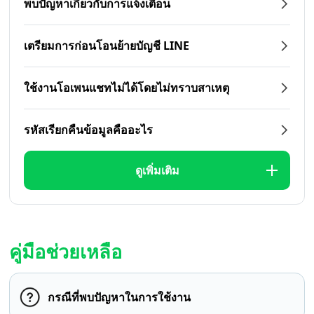
พบปัญหาเกี่ยวกับการแจ้งเตือน
เตรียมการก่อนโอนย้ายบัญชี LINE
ใช้งานโอเพนแชทไม่ได้โดยไม่ทราบสาเหตุ
รหัสเรียกคืนข้อมูลคืออะไร
ดูเพิ่มเติม
คู่มือช่วยเหลือ
กรณีที่พบปัญหาในการใช้งาน