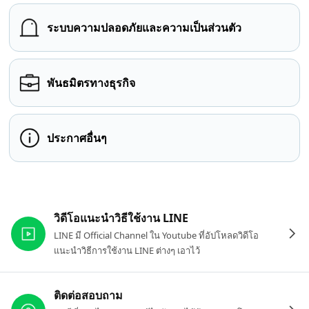
ระบบความปลอดภัยและความเป็นส่วนตัว
พันธมิตรทางธุรกิจ
ประกาศอื่นๆ
ลิงก์ที่เกี่ยวข้อง
วิดีโอแนะนำวิธีใช้งาน LINE
LINE มี Official Channel ใน Youtube ที่อัปโหลดวิดีโอ
แนะนำวิธีการใช้งาน LINE ต่างๆ เอาไว้
ติดต่อสอบถาม