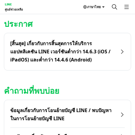
LINE
ภาษาไทย
ศูนย์ช่วยเหลือ
หน้าหลัก | LINE ศูนย์ช่วยเหลือ
ประกาศ
[สิ้นสุด] เกี่ยวกับการสิ้นสุดการให้บริการ
แอปพลิเคชัน LINE เวอร์ชันต่ำกว่า 14.6.3 (iOS /
iPadOS) และต่ำกว่า 14.4.6 (Android)
คำถามที่พบบ่อย
ข้อมูลเกี่ยวกับการโอนย้ายบัญชี LINE / พบปัญหา
ในการโอนย้ายบัญชี LINE