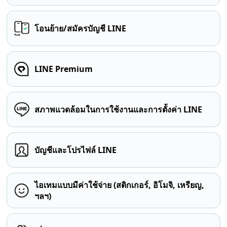
โอนย้าย/สมัครบัญชี LINE
LINE Premium
สภาพแวดล้อมในการใช้งานและการตั้งค่า LINE
บัญชีและโปรไฟล์ LINE
ไอเทมแบบมีค่าใช้จ่าย (สติกเกอร์, อิโมจิ, เหรียญ,
ฯลฯ)