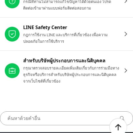
กรณีที่ท่านไม่สามารถแก้ไขปัญหาได้ด้วยตนเอง โปรด
ติดต่อเข้ามาผ่านแบบฟอร์มติดต่อสอบถาม
LINE Safety Center
กฎการใช้งาน LINE และบริการที่เกี่ยวข้อง เพื่อความ
ปลอดภัยในการใช้บริการ
สำหรับบริษัทผู้ประกอบการและนิติบุคคล
กรุณาตรวจสอบรายละเอียดเพิ่มเติมเกี่ยวกับการร่วมมือทาง
ธุรกิจหรือบริการสำหรับบริษัทผู้ประกอบการและนิติบุคคล
จากเว็บไซต์ที่เกี่ยวข้อง