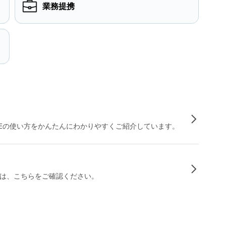
業務提携
INEの使い方をかんたんにわかりやすくご紹介しています。
は、こちらをご確認ください。