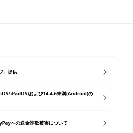
ジ」提供
/iPadOS)および14.4.6未満(Android)の
yPayへの送金詐欺被害について