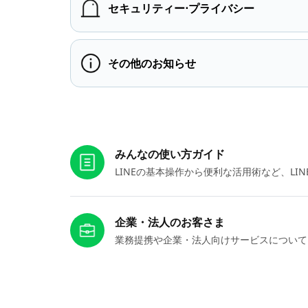
セキュリティー⋅プライバシー
その他のお知らせ
お役立ちリンク
みんなの使い方ガイド
LINEの基本操作から便利な活用術など、L
企業・法人のお客さま
業務提携や企業・法人向けサービスについて