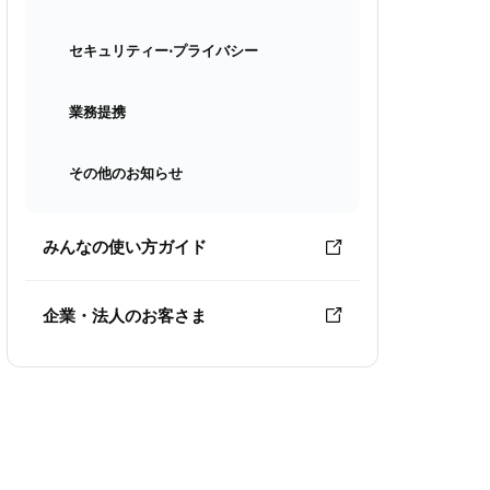
セキュリティー⋅プライバシー
業務提携
その他のお知らせ
みんなの使い方ガイド
企業・法人のお客さま