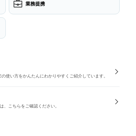
業務提携
INEの使い方をかんたんにわかりやすくご紹介しています。
は、こちらをご確認ください。