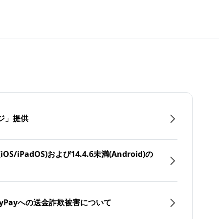
ジ」提供
/iPadOS)および14.4.6未満(Android)の
yPayへの送金詐欺被害について