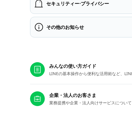
セキュリティー⋅プライバシー
その他のお知らせ
お役立ちリンク
みんなの使い方ガイド
LINEの基本操作から便利な活用術など、L
企業・法人のお客さま
業務提携や企業・法人向けサービスについて