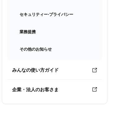
セキュリティー⋅プライバシー
業務提携
その他のお知らせ
みんなの使い方ガイド
企業・法人のお客さま