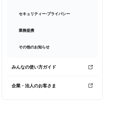
セキュリティー⋅プライバシー
業務提携
その他のお知らせ
みんなの使い方ガイド
企業・法人のお客さま