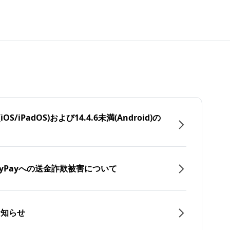
/iPadOS)および14.4.6未満(Android)の
yPayへの送金詐欺被害について
お知らせ