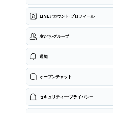
LINEアカウント⋅プロフィール
友だち⋅グループ
通知
オープンチャット
セキュリティー⋅プライバシー