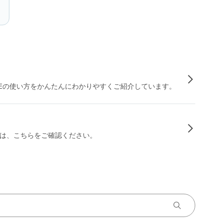
INEの使い方をかんたんにわかりやすくご紹介しています。
は、こちらをご確認ください。