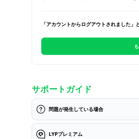
「アカウントからログアウトされました」
も
サポートガイド
問題が発生している場合
LYPプレミアム