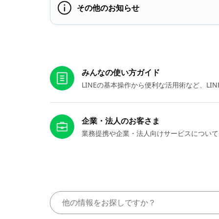
その他のお知らせ
お役立ちリンク
みんなの使い方ガイド
LINEの基本操作から便利な活用術など、L
企業・法人のお客さま
業務提携や企業・法人向けサービスについて