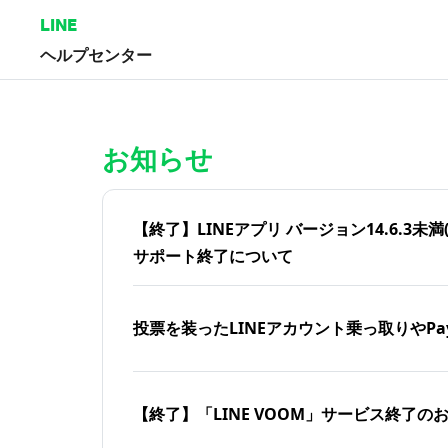
LINE
ヘルプセンター
ホーム | LINEヘルプセンター
お知らせ
【終了】LINEアプリ バージョン14.6.3未満(iOS
サポート終了について
投票を装ったLINEアカウント乗っ取りやPa
【終了】「LINE VOOM」サービス終了の