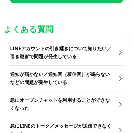
よくある質問
LINEアカウントの引き継ぎについて知りたい／
引き継ぎで問題が発生している
通知が届かない／通知音（着信音）が鳴らない
などの問題が発生している
急にオープンチャットを利用することができな
くなった
急にLINEのトーク／メッセージが送信できなく