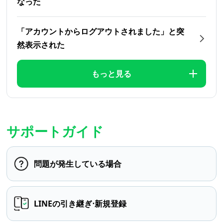
なった
「アカウントからログアウトされました」と突
然表示された
もっと見る
サポートガイド
問題が発生している場合
LINEの引き継ぎ⋅新規登録