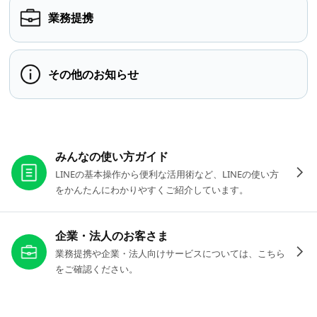
業務提携
その他のお知らせ
お役立ちリンク
みんなの使い方ガイド
LINEの基本操作から便利な活用術など、LINEの使い方
をかんたんにわかりやすくご紹介しています。
企業・法人のお客さま
業務提携や企業・法人向けサービスについては、こちら
をご確認ください。