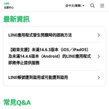
LINE
中文(繁體)
支援中心
首頁 | LINE支援中心
最新資訊
LINE應用程式發生問題時的諮詢方法
【結束支援】未滿14.6.3版本（iOS／iPadOS）
及未滿14.4.6版本（Android）的LINE應用程式
即將停止提供服務
LINE帳號遭到盜用或可能遭到盜用
常見Q&A