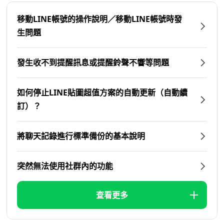
移動LINE帳號的操作說明／移動LINE帳號時發
生問題
發生收不到提醒訊息或提醒鈴聲不響等問題
如何停止LINE貼圖超值方案的自動更新（自動續
訂）？
將聊天記錄進行標準備份的基本說明
突然無法使用社群內的功能
查看更多