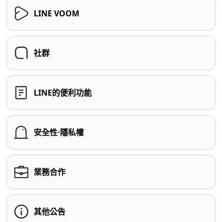
LINE VOOM
社群
LINE的便利功能
安全性⋅隱私權
業務合作
其他公告