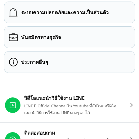
ระบบความปลอดภัยและความเป็นส่วนตัว
พันธมิตรทางธุรกิจ
ประกาศอื่นๆ
ลิงก์ที่เกี่ยวข้อง
วิดีโอแนะนำวิธีใช้งาน LINE
LINE มี Official Channel ใน Youtube ที่อัปโหลดวิดีโอ
แนะนำวิธีการใช้งาน LINE ต่างๆ เอาไว้
ติดต่อสอบถาม