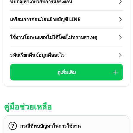
พบปัญหาเกี่ยวกับการแจ้งเตือน
เตรียมการก่อนโอนย้ายบัญชี LINE
ใช้งานโอเพนแชทไม่ได้โดยไม่ทราบสาเหตุ
รหัสเรียกคืนข้อมูลคืออะไร
ดูเพิ่มเติม
คู่มือช่วยเหลือ
กรณีที่พบปัญหาในการใช้งาน