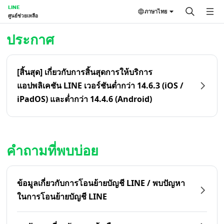
LINE
ภาษาไทย
ศูนย์ช่วยเหลือ
หน้าหลัก | LINE ศูนย์ช่วยเหลือ
ประกาศ
[สิ้นสุด] เกี่ยวกับการสิ้นสุดการให้บริการ
แอปพลิเคชัน LINE เวอร์ชันต่ำกว่า 14.6.3 (iOS /
iPadOS) และต่ำกว่า 14.4.6 (Android)
คำถามที่พบบ่อย
ข้อมูลเกี่ยวกับการโอนย้ายบัญชี LINE / พบปัญหา
ในการโอนย้ายบัญชี LINE