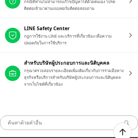
กรณีที่ท่านไม่สามารถแก้ไขปัญหาได้ด้วยตนเอง โปรด
ติดต่อเข้ามาผ่านแบบฟอร์มติดต่อสอบถาม
LINE Safety Center
กฎการใช้งาน LINE และบริการที่เกี่ยวข้อง เพื่อความ
ปลอดภัยในการใช้บริการ
สำหรับบริษัทผู้ประกอบการและนิติบุคคล
กรุณาตรวจสอบรายละเอียดเพิ่มเติมเกี่ยวกับการร่วมมือทาง
ธุรกิจหรือบริการสำหรับบริษัทผู้ประกอบการและนิติบุคคล
จากเว็บไซต์ที่เกี่ยวข้อง