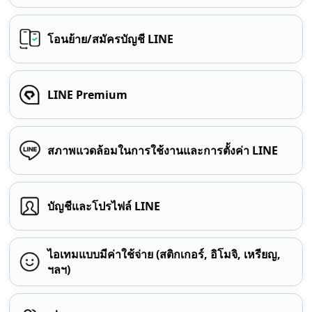
โอนย้าย/สมัครบัญชี LINE
LINE Premium
สภาพแวดล้อมในการใช้งานและการตั้งค่า LINE
บัญชีและโปรไฟล์ LINE
ไอเทมแบบมีค่าใช้จ่าย (สติกเกอร์, อิโมจิ, เหรียญ,
ฯลฯ)