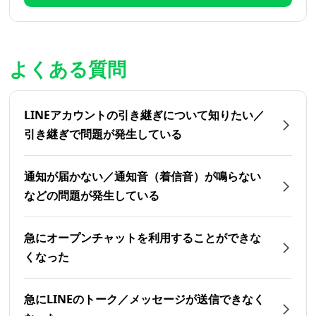
よくある質問
LINEアカウントの引き継ぎについて知りたい／
引き継ぎで問題が発生している
通知が届かない／通知音（着信音）が鳴らない
などの問題が発生している
急にオープンチャットを利用することができな
くなった
急にLINEのトーク／メッセージが送信できなく