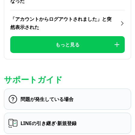
なった
「アカウントからログアウトされました」と突
然表示された
もっと見る
サポートガイド
問題が発生している場合
LINEの引き継ぎ⋅新規登録