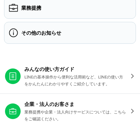
業務提携
その他のお知らせ
お役立ちリンク
みんなの使い方ガイド
LINEの基本操作から便利な活用術など、LINEの使い方
をかんたんにわかりやすくご紹介しています。
企業・法人のお客さま
業務提携や企業・法人向けサービスについては、こちら
をご確認ください。