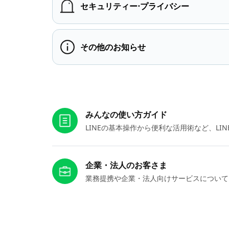
セキュリティー⋅プライバシー
その他のお知らせ
お役立ちリンク
みんなの使い方ガイド
LINEの基本操作から便利な活用術など、L
企業・法人のお客さま
業務提携や企業・法人向けサービスについて