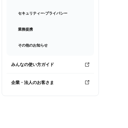
セキュリティー⋅プライバシー
業務提携
その他のお知らせ
みんなの使い方ガイド
企業・法人のお客さま