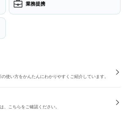
業務提携
INEの使い方をかんたんにわかりやすくご紹介しています。
は、こちらをご確認ください。