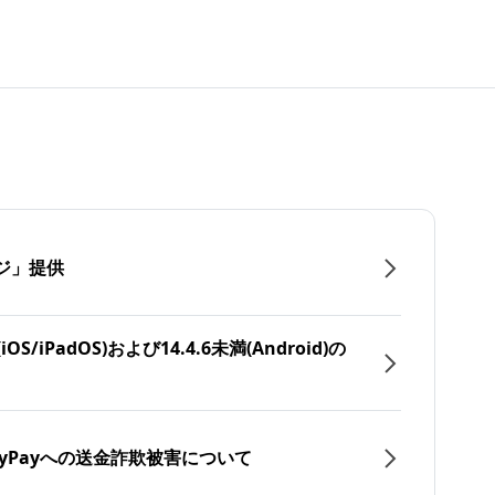
ジ」提供
/iPadOS)および14.4.6未満(Android)の
yPayへの送金詐欺被害について