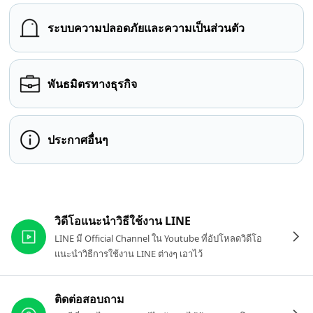
ระบบความปลอดภัยและความเป็นส่วนตัว
พันธมิตรทางธุรกิจ
ประกาศอื่นๆ
ลิงก์ที่เกี่ยวข้อง
วิดีโอแนะนำวิธีใช้งาน LINE
LINE มี Official Channel ใน Youtube ที่อัปโหลดวิดีโอ
แนะนำวิธีการใช้งาน LINE ต่างๆ เอาไว้
ติดต่อสอบถาม