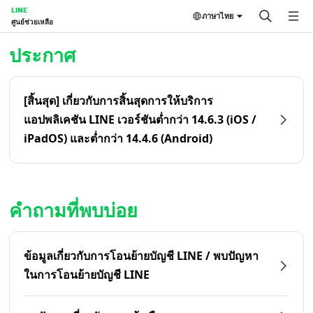
LINE
ภาษาไทย
ศูนย์ช่วยเหลือ
หน้าหลัก | LINE ศูนย์ช่วยเหลือ
ประกาศ
[สิ้นสุด] เกี่ยวกับการสิ้นสุดการให้บริการ
แอปพลิเคชัน LINE เวอร์ชันต่ำกว่า 14.6.3 (iOS /
iPadOS) และต่ำกว่า 14.4.6 (Android)
คำถามที่พบบ่อย
ข้อมูลเกี่ยวกับการโอนย้ายบัญชี LINE / พบปัญหา
ในการโอนย้ายบัญชี LINE