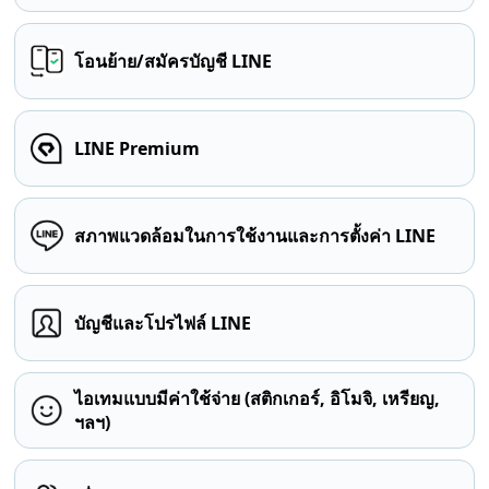
โอนย้าย/สมัครบัญชี LINE
LINE Premium
สภาพแวดล้อมในการใช้งานและการตั้งค่า LINE
บัญชีและโปรไฟล์ LINE
ไอเทมแบบมีค่าใช้จ่าย (สติกเกอร์, อิโมจิ, เหรียญ,
ฯลฯ)