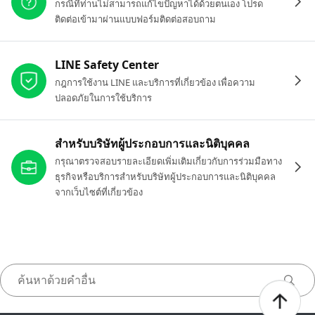
กรณีที่ท่านไม่สามารถแก้ไขปัญหาได้ด้วยตนเอง โปรด
ติดต่อเข้ามาผ่านแบบฟอร์มติดต่อสอบถาม
LINE Safety Center
กฎการใช้งาน LINE และบริการที่เกี่ยวข้อง เพื่อความ
ปลอดภัยในการใช้บริการ
สำหรับบริษัทผู้ประกอบการและนิติบุคคล
กรุณาตรวจสอบรายละเอียดเพิ่มเติมเกี่ยวกับการร่วมมือทาง
ธุรกิจหรือบริการสำหรับบริษัทผู้ประกอบการและนิติบุคคล
จากเว็บไซต์ที่เกี่ยวข้อง