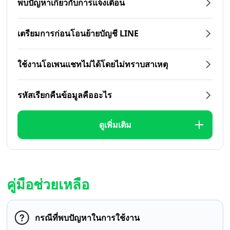
พบปัญหาเกี่ยวกับการแจ้งเตือน
เตรียมการก่อนโอนย้ายบัญชี LINE
ใช้งานโอเพนแชทไม่ได้โดยไม่ทราบสาเหตุ
รหัสเรียกคืนข้อมูลคืออะไร
ดูเพิ่มเติม
คู่มือช่วยเหลือ
กรณีที่พบปัญหาในการใช้งาน