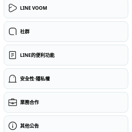
LINE VOOM
社群
LINE的便利功能
安全性⋅隱私權
業務合作
其他公告