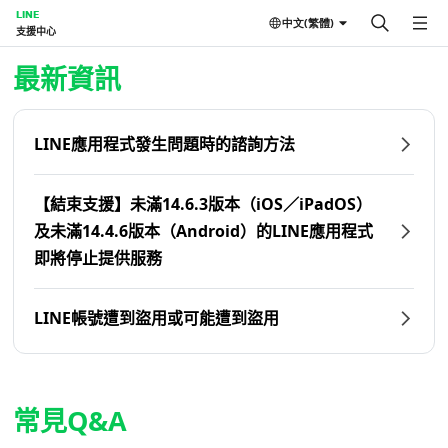
LINE
中文(繁體)
支援中心
首頁 | LINE支援中心
最新資訊
LINE應用程式發生問題時的諮詢方法
【結束支援】未滿14.6.3版本（iOS／iPadOS）
及未滿14.4.6版本（Android）的LINE應用程式
即將停止提供服務
LINE帳號遭到盜用或可能遭到盜用
常見Q&A