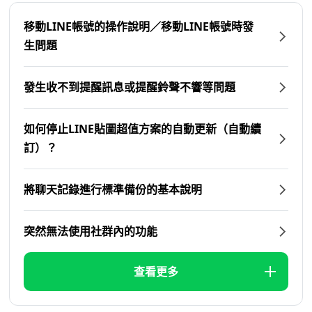
移動LINE帳號的操作說明／移動LINE帳號時發
生問題
發生收不到提醒訊息或提醒鈴聲不響等問題
如何停止LINE貼圖超值方案的自動更新（自動續
訂）？
將聊天記錄進行標準備份的基本說明
突然無法使用社群內的功能
查看更多