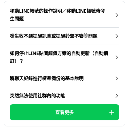
移動LINE帳號的操作說明／移動LINE帳號時發
生問題
發生收不到提醒訊息或提醒鈴聲不響等問題
如何停止LINE貼圖超值方案的自動更新（自動續
訂）？
將聊天記錄進行標準備份的基本說明
突然無法使用社群內的功能
查看更多