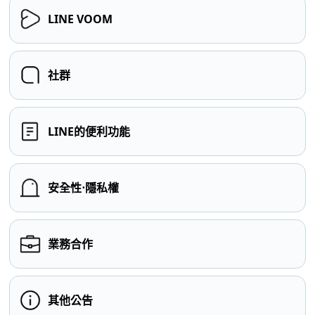
LINE VOOM
社群
LINE的便利功能
安全性⋅隱私權
業務合作
其他公告