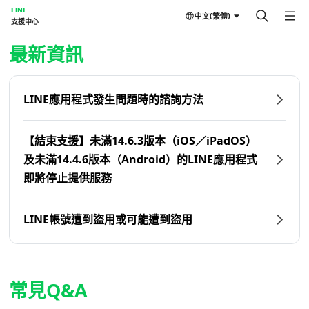
LINE
中文(繁體)
支援中心
首頁 | LINE支援中心
最新資訊
LINE應用程式發生問題時的諮詢方法
【結束支援】未滿14.6.3版本（iOS／iPadOS）
及未滿14.4.6版本（Android）的LINE應用程式
即將停止提供服務
LINE帳號遭到盜用或可能遭到盜用
常見Q&A