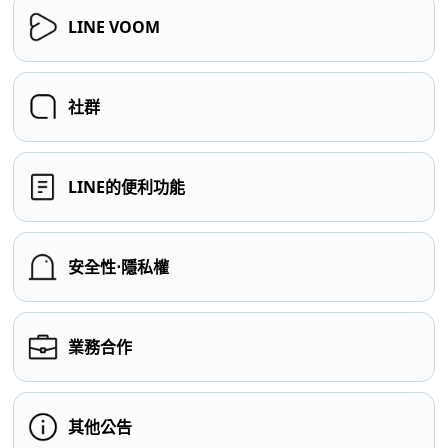
LINE VOOM
社群
LINE的便利功能
安全性⋅隱私權
業務合作
其他公告