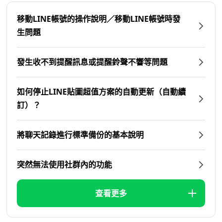
移動LINE帳號的操作說明／移動LINE帳號時發
生問題
發生收不到提醒訊息或提醒鈴聲不響等問題
如何停止LINE貼圖超值方案的自動更新（自動續
訂）？
將聊天記錄進行標準備份的基本說明
突然無法使用社群內的功能
查看更多