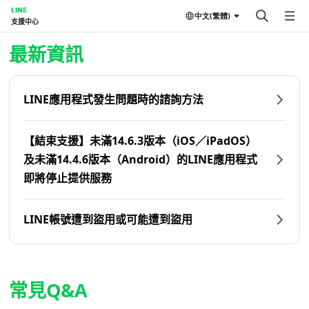
LINE
中文(繁體)
支援中心
首頁 | LINE支援中心
最新資訊
LINE應用程式發生問題時的諮詢方法
【結束支援】未滿14.6.3版本（iOS／iPadOS）
及未滿14.4.6版本（Android）的LINE應用程式
即將停止提供服務
LINE帳號遭到盜用或可能遭到盜用
常見Q&A