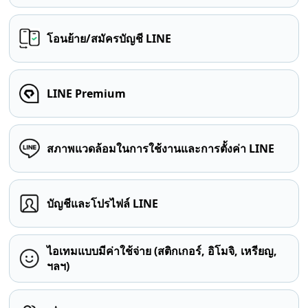
โอนย้าย/สมัครบัญชี LINE
LINE Premium
สภาพแวดล้อมในการใช้งานและการตั้งค่า LINE
บัญชีและโปรไฟล์ LINE
ไอเทมแบบมีค่าใช้จ่าย (สติกเกอร์, อิโมจิ, เหรียญ,
ฯลฯ)