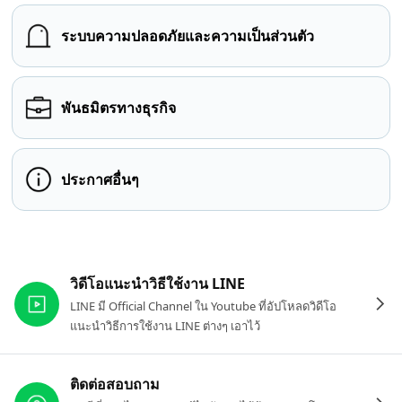
ระบบความปลอดภัยและความเป็นส่วนตัว
พันธมิตรทางธุรกิจ
ประกาศอื่นๆ
ลิงก์ที่เกี่ยวข้อง
วิดีโอแนะนำวิธีใช้งาน LINE
LINE มี Official Channel ใน Youtube ที่อัปโหลดวิดีโอ
แนะนำวิธีการใช้งาน LINE ต่างๆ เอาไว้
ติดต่อสอบถาม