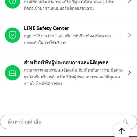
กรณีที่ท่านไม่สามารถแก้ไขปัญหาได้ด้วยตนเอง โปรด
ติดต่อเข้ามาผ่านแบบฟอร์มติดต่อสอบถาม
LINE Safety Center
กฎการใช้งาน LINE และบริการที่เกี่ยวข้อง เพื่อความ
ปลอดภัยในการใช้บริการ
สำหรับบริษัทผู้ประกอบการและนิติบุคคล
กรุณาตรวจสอบรายละเอียดเพิ่มเติมเกี่ยวกับการร่วมมือทาง
ธุรกิจหรือบริการสำหรับบริษัทผู้ประกอบการและนิติบุคคล
จากเว็บไซต์ที่เกี่ยวข้อง