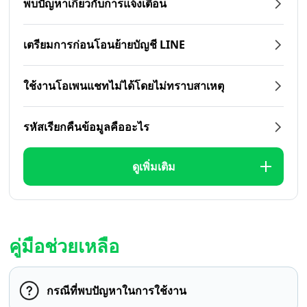
พบปัญหาเกี่ยวกับการแจ้งเตือน
เตรียมการก่อนโอนย้ายบัญชี LINE
ใช้งานโอเพนแชทไม่ได้โดยไม่ทราบสาเหตุ
รหัสเรียกคืนข้อมูลคืออะไร
ดูเพิ่มเติม
คู่มือช่วยเหลือ
กรณีที่พบปัญหาในการใช้งาน