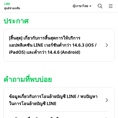
LINE
ภาษาไทย
ศูนย์ช่วยเหลือ
หน้าหลัก | LINE ศูนย์ช่วยเหลือ
ประกาศ
[สิ้นสุด] เกี่ยวกับการสิ้นสุดการให้บริการ
แอปพลิเคชัน LINE เวอร์ชันต่ำกว่า 14.6.3 (iOS /
iPadOS) และต่ำกว่า 14.4.6 (Android)
คำถามที่พบบ่อย
ข้อมูลเกี่ยวกับการโอนย้ายบัญชี LINE / พบปัญหา
ในการโอนย้ายบัญชี LINE