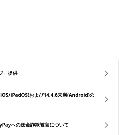
ジ」提供
/iPadOS)および14.4.6未満(Android)の
yPayへの送金詐欺被害について