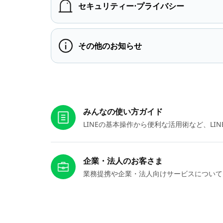
セキュリティー⋅プライバシー
その他のお知らせ
お役立ちリンク
みんなの使い方ガイド
LINEの基本操作から便利な活用術など、L
企業・法人のお客さま
業務提携や企業・法人向けサービスについて