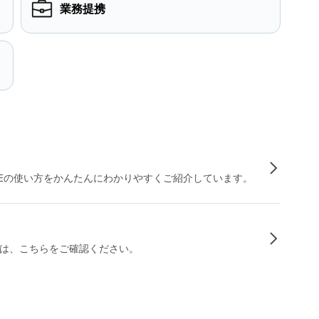
業務提携
INEの使い方をかんたんにわかりやすくご紹介しています。
は、こちらをご確認ください。