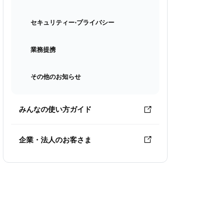
セキュリティー⋅プライバシー
業務提携
その他のお知らせ
みんなの使い方ガイド
企業・法人のお客さま