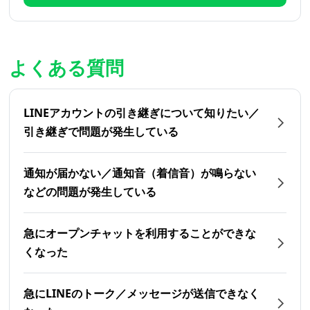
よくある質問
LINEアカウントの引き継ぎについて知りたい／
引き継ぎで問題が発生している
通知が届かない／通知音（着信音）が鳴らない
などの問題が発生している
急にオープンチャットを利用することができな
くなった
急にLINEのトーク／メッセージが送信できなく