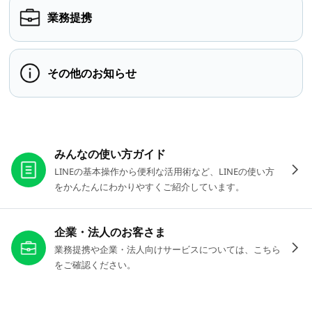
業務提携
その他のお知らせ
お役立ちリンク
みんなの使い方ガイド
LINEの基本操作から便利な活用術など、LINEの使い方
をかんたんにわかりやすくご紹介しています。
企業・法人のお客さま
業務提携や企業・法人向けサービスについては、こちら
をご確認ください。