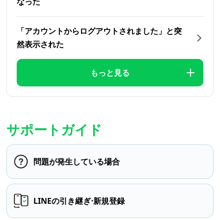
なった
「アカウントからログアウトされました」と突
然表示された
もっと見る
サポートガイド
問題が発生している場合
LINEの引き継ぎ⋅新規登録