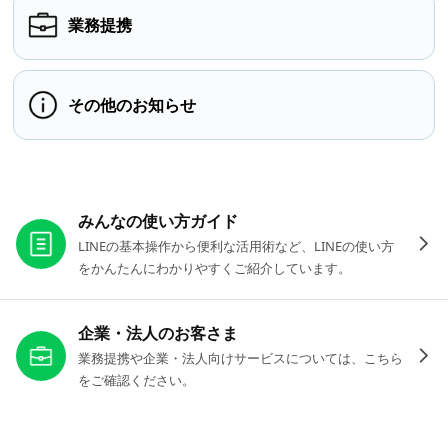
業務提携
その他のお知らせ
お役立ちリンク
みんなの使い方ガイド
LINEの基本操作から便利な活用術など、LINEの使い方
をかんたんにわかりやすくご紹介しています。
企業・法人のお客さま
業務提携や企業・法人向けサービスについては、こちら
をご確認ください。