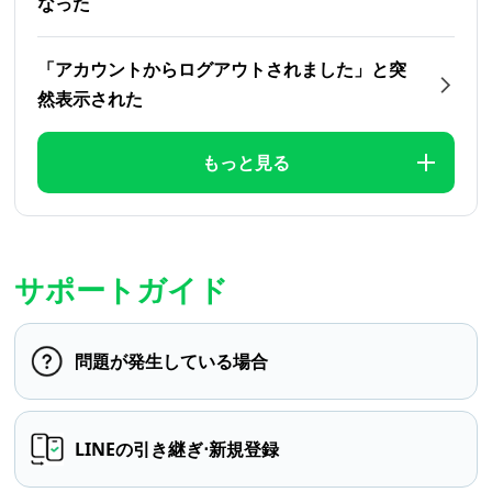
なった
「アカウントからログアウトされました」と突
然表示された
もっと見る
サポートガイド
問題が発生している場合
LINEの引き継ぎ⋅新規登録