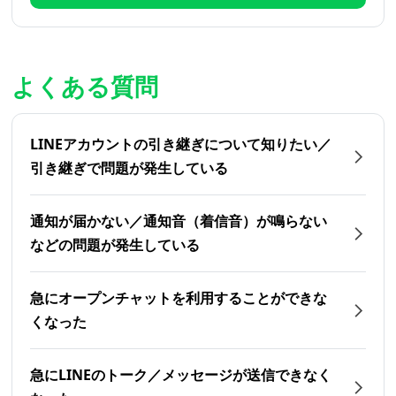
よくある質問
LINEアカウントの引き継ぎについて知りたい／
引き継ぎで問題が発生している
通知が届かない／通知音（着信音）が鳴らない
などの問題が発生している
急にオープンチャットを利用することができな
くなった
急にLINEのトーク／メッセージが送信できなく