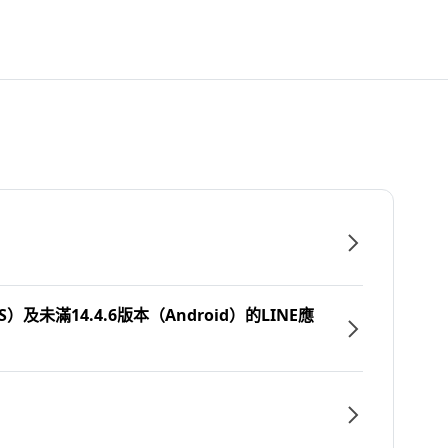
）及未滿14.4.6版本（Android）的LINE應