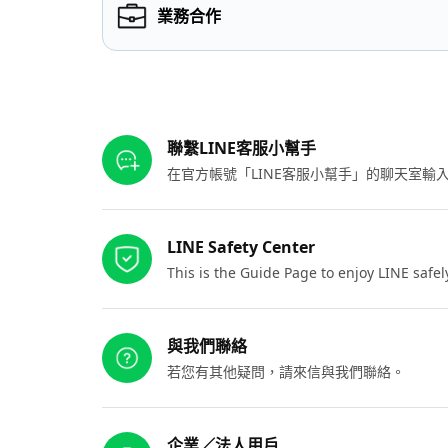
業務合作
其他參考連結
聯繫LINE客服小幫手
在官方帳號「LINE客服小幫手」的聊天室
LINE Safety Center
This is the Guide Page to enjoy LINE safel
與我們聯絡
若您有其他疑問，請來信與我們聯絡。
企業／法人用戶