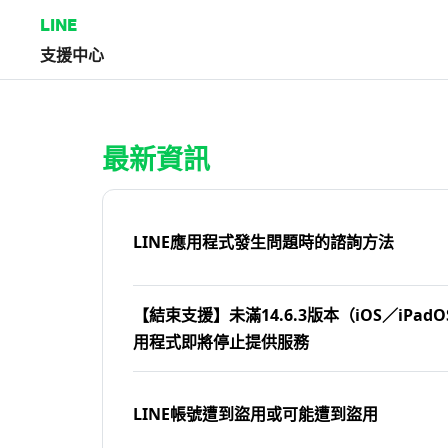
LINE
支援中心
首頁 | LINE支援中心
最新資訊
LINE應用程式發生問題時的諮詢方法
【結束支援】未滿14.6.3版本（iOS／iPadOS
用程式即將停止提供服務
LINE帳號遭到盜用或可能遭到盜用