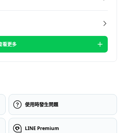
查看更多
使用時發生問題
LINE Premium