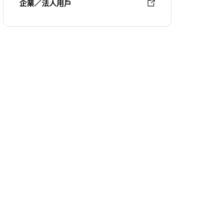
企業／法人用戶