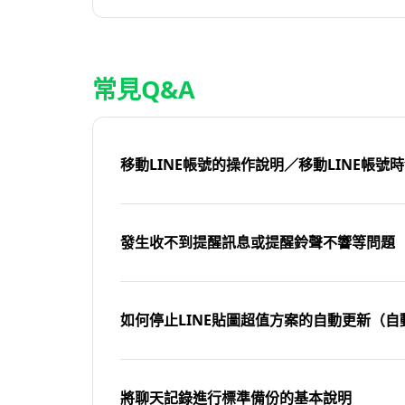
常見Q&A
移動LINE帳號的操作說明／移動LINE帳號
發生收不到提醒訊息或提醒鈴聲不響等問題
如何停止LINE貼圖超值方案的自動更新（自
將聊天記錄進行標準備份的基本說明