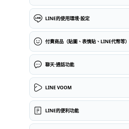
LINE的使用環境⋅設定
付費商品（貼圖、表情貼、LINE代幣等
聊天⋅通話功能
LINE VOOM
LINE的便利功能