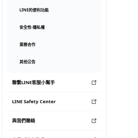
LINE的便利功能
安全性⋅隱私權
業務合作
其他公告
聯繫LINE客服小幫手
LINE Safety Center
與我們聯絡