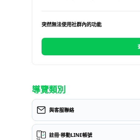
突然無法使用社群內的功能
導覽類別
與客服聯絡
註冊⋅移動LINE帳號