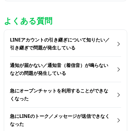
よくある質問
LINEアカウントの引き継ぎについて知りたい／
引き継ぎで問題が発生している
通知が届かない／通知音（着信音）が鳴らない
などの問題が発生している
急にオープンチャットを利用することができな
くなった
急にLINEのトーク／メッセージが送信できなく
なった