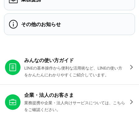
その他のお知らせ
お役立ちリンク
みんなの使い方ガイド
LINEの基本操作から便利な活用術など、LINEの使い方
をかんたんにわかりやすくご紹介しています。
企業・法人のお客さま
業務提携や企業・法人向けサービスについては、こちら
をご確認ください。