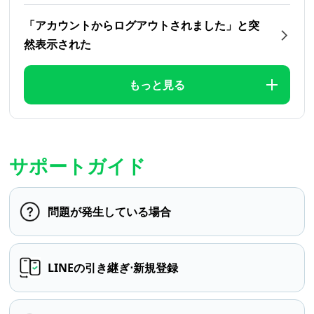
「アカウントからログアウトされました」と突
然表示された
もっと見る
サポートガイド
問題が発生している場合
LINEの引き継ぎ⋅新規登録