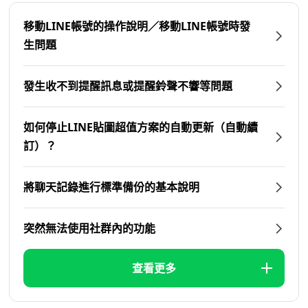
移動LINE帳號的操作說明／移動LINE帳號時發
生問題
發生收不到提醒訊息或提醒鈴聲不響等問題
如何停止LINE貼圖超值方案的自動更新（自動續
訂）？
將聊天記錄進行標準備份的基本說明
突然無法使用社群內的功能
查看更多