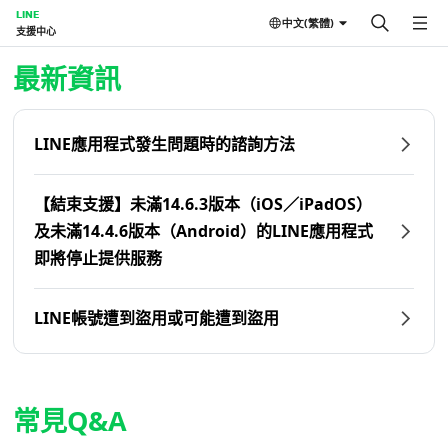
LINE
中文(繁體)
支援中心
首頁 | LINE支援中心
最新資訊
LINE應用程式發生問題時的諮詢方法
【結束支援】未滿14.6.3版本（iOS／iPadOS）
及未滿14.4.6版本（Android）的LINE應用程式
即將停止提供服務
LINE帳號遭到盜用或可能遭到盜用
常見Q&A