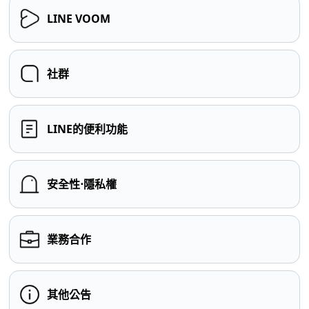
LINE VOOM
社群
LINE的便利功能
安全性⋅隱私權
業務合作
其他公告