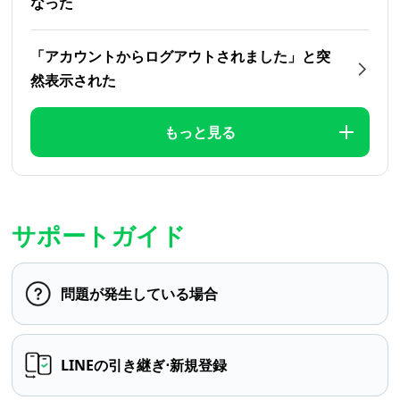
なった
「アカウントからログアウトされました」と突
然表示された
もっと見る
サポートガイド
問題が発生している場合
LINEの引き継ぎ⋅新規登録