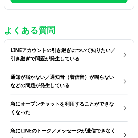
よくある質問
LINEアカウントの引き継ぎについて知りたい／
引き継ぎで問題が発生している
通知が届かない／通知音（着信音）が鳴らない
などの問題が発生している
急にオープンチャットを利用することができな
くなった
急にLINEのトーク／メッセージが送信できなく