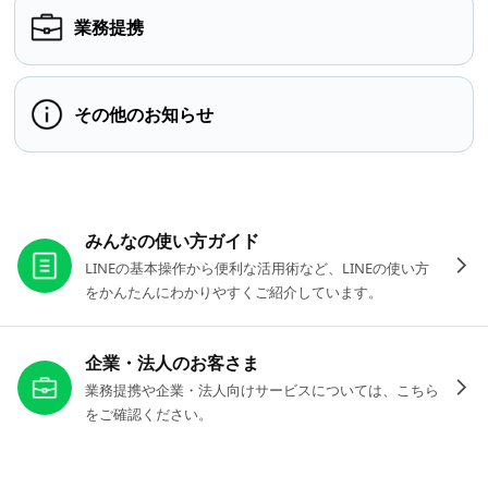
業務提携
その他のお知らせ
お役立ちリンク
みんなの使い方ガイド
LINEの基本操作から便利な活用術など、LINEの使い方
をかんたんにわかりやすくご紹介しています。
企業・法人のお客さま
業務提携や企業・法人向けサービスについては、こちら
をご確認ください。