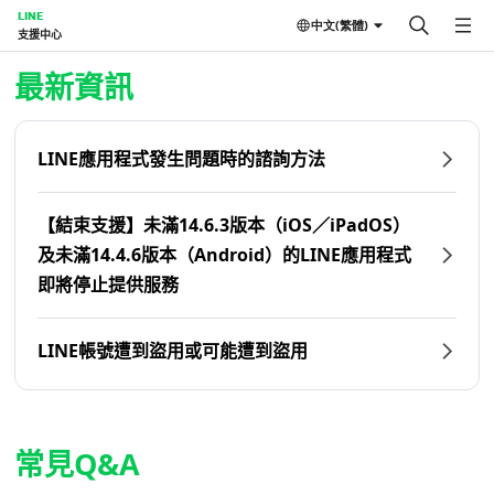
LINE
中文(繁體)
支援中心
首頁 | LINE支援中心
最新資訊
LINE應用程式發生問題時的諮詢方法
【結束支援】未滿14.6.3版本（iOS／iPadOS）
及未滿14.4.6版本（Android）的LINE應用程式
即將停止提供服務
LINE帳號遭到盜用或可能遭到盜用
常見Q&A