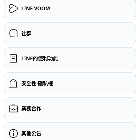
LINE VOOM
社群
LINE的便利功能
安全性⋅隱私權
業務合作
其他公告