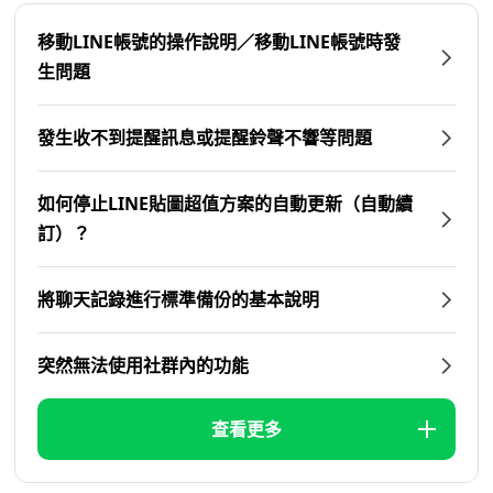
移動LINE帳號的操作說明／移動LINE帳號時發
生問題
發生收不到提醒訊息或提醒鈴聲不響等問題
如何停止LINE貼圖超值方案的自動更新（自動續
訂）？
將聊天記錄進行標準備份的基本說明
突然無法使用社群內的功能
查看更多