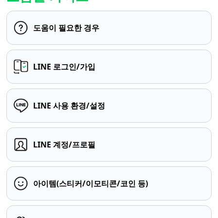
도움이 필요한 경우
LINE 로그인/가입
LINE 사용 환경/설정
LINE 계정/프로필
아이템(스티커/이모티콘/코인 등)