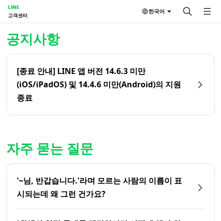
LINE
한국어
고객센터
홈 | LINE 고객센터
공지사항
[종료 안내] LINE 앱 버전 14.6.3 미만
(iOS/iPadOS) 및 14.4.6 미만(Android)의 지원
종료
자주 묻는 질문
'~님, 반갑습니다.'라며 모르는 사람의 이름이 표
시되는데 왜 그런 건가요?