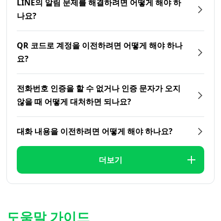
LINE의 알림 문제를 해결하려면 어떻게 해야 하
나요?
QR 코드로 계정을 이전하려면 어떻게 해야 하나
요?
전화번호 인증을 할 수 없거나 인증 문자가 오지
않을 때 어떻게 대처하면 되나요?
대화 내용을 이전하려면 어떻게 해야 하나요?
더보기
도움말 가이드