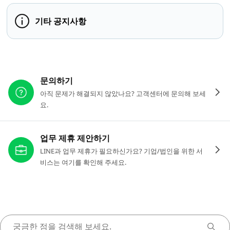
기타 공지사항
다른 도움이 필요하신가요?
문의하기
아직 문제가 해결되지 않았나요? 고객센터에 문의해 보세
요.
업무 제휴 제안하기
LINE과 업무 제휴가 필요하신가요? 기업/법인을 위한 서
비스는 여기를 확인해 주세요.