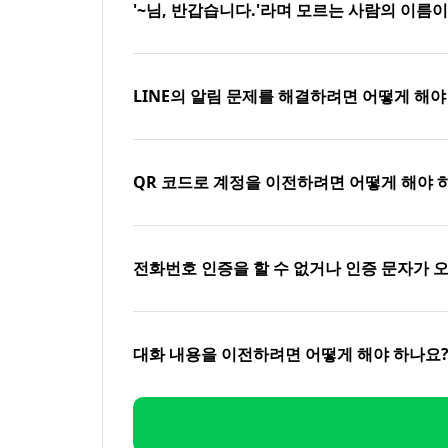
'~님, 반갑습니다.'라며 모르는 사람의 이름
LINE의 알림 문제를 해결하려면 어떻게 해야
QR 코드로 계정을 이전하려면 어떻게 해야 
전화번호 인증을 할 수 없거나 인증 문자가 
대화 내용을 이전하려면 어떻게 해야 하나요