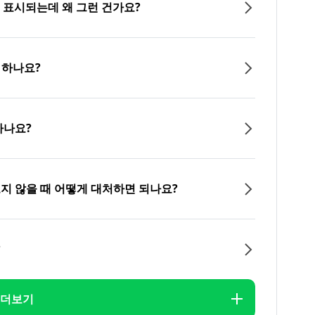
이 표시되는데 왜 그런 건가요?
 하나요?
하나요?
오지 않을 때 어떻게 대처하면 되나요?
?
더보기