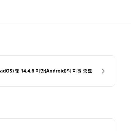
PadOS) 및 14.4.6 미만(Android)의 지원 종료