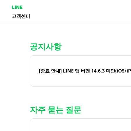
LINE
고객센터
홈 | LINE 고객센터
공지사항
[종료 안내] LINE 앱 버전 14.6.3 미만(iOS/i
자주 묻는 질문