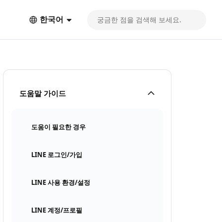
한국어
도움말 가이드
도움이 필요한 경우
LINE 로그인/가입
LINE 사용 환경/설정
LINE 계정/프로필