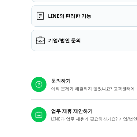
LINE의 편리한 기능
기업/법인 문의
다른 도움이 필요하신가요?
문의하기
아직 문제가 해결되지 않았나요? 고객센터에 
업무 제휴 제안하기
LINE과 업무 제휴가 필요하신가요? 기업/법