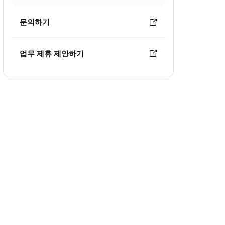
문의하기
업무 제휴 제안하기