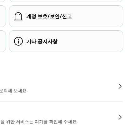
계정 보호/보안/신고
기타 공지사항
문의해 보세요.
인을 위한 서비스는 여기를 확인해 주세요.