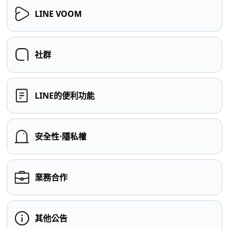
LINE VOOM
社群
LINE的便利功能
安全性⋅隱私權
業務合作
其他公告