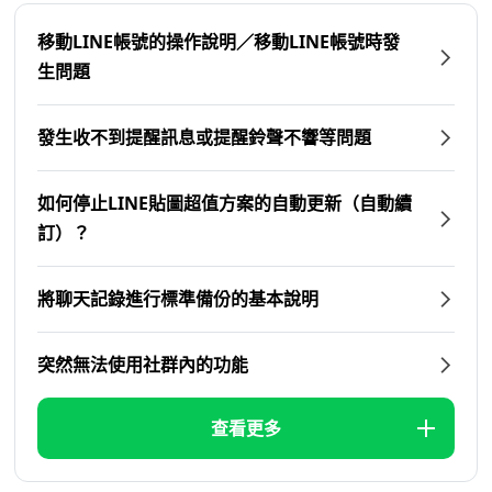
移動LINE帳號的操作說明／移動LINE帳號時發
生問題
發生收不到提醒訊息或提醒鈴聲不響等問題
如何停止LINE貼圖超值方案的自動更新（自動續
訂）？
將聊天記錄進行標準備份的基本說明
突然無法使用社群內的功能
查看更多