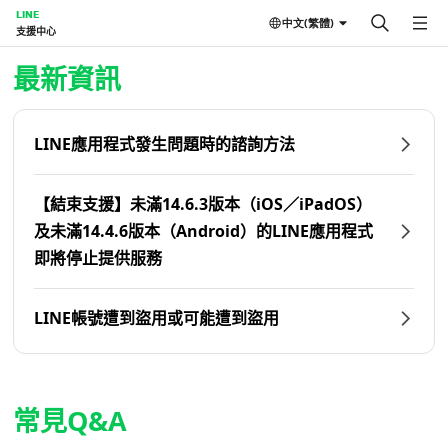
LINE
中文(繁體)
支援中心
首頁 | LINE支援中心
最新資訊
LINE應用程式發生問題時的諮詢方法
【結束支援】未滿14.6.3版本（iOS／iPadOS）
及未滿14.4.6版本（Android）的LINE應用程式
即將停止提供服務
LINE帳號遭到盜用或可能遭到盜用
常見Q&A