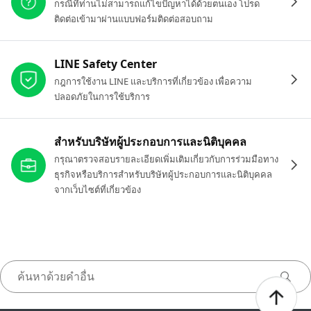
กรณีที่ท่านไม่สามารถแก้ไขปัญหาได้ด้วยตนเอง โปรด
ติดต่อเข้ามาผ่านแบบฟอร์มติดต่อสอบถาม
LINE Safety Center
กฎการใช้งาน LINE และบริการที่เกี่ยวข้อง เพื่อความ
ปลอดภัยในการใช้บริการ
สำหรับบริษัทผู้ประกอบการและนิติบุคคล
กรุณาตรวจสอบรายละเอียดเพิ่มเติมเกี่ยวกับการร่วมมือทาง
ธุรกิจหรือบริการสำหรับบริษัทผู้ประกอบการและนิติบุคคล
จากเว็บไซต์ที่เกี่ยวข้อง