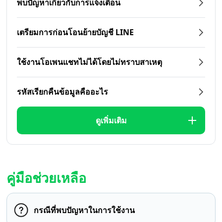
พบปัญหาเกี่ยวกับการแจ้งเตือน
เตรียมการก่อนโอนย้ายบัญชี LINE
ใช้งานโอเพนแชทไม่ได้โดยไม่ทราบสาเหตุ
รหัสเรียกคืนข้อมูลคืออะไร
ดูเพิ่มเติม
คู่มือช่วยเหลือ
กรณีที่พบปัญหาในการใช้งาน