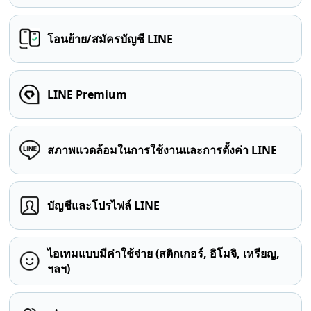
โอนย้าย/สมัครบัญชี LINE
LINE Premium
สภาพแวดล้อมในการใช้งานและการตั้งค่า LINE
บัญชีและโปรไฟล์ LINE
ไอเทมแบบมีค่าใช้จ่าย (สติกเกอร์, อิโมจิ, เหรียญ,
ฯลฯ)