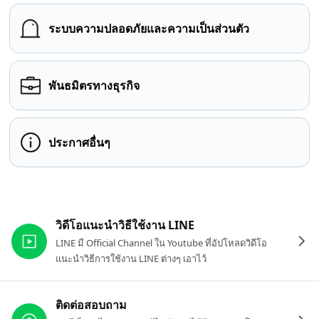
ระบบความปลอดภัยและความเป็นส่วนตัว
พันธมิตรทางธุรกิจ
ประกาศอื่นๆ
ลิงก์ที่เกี่ยวข้อง
วิดีโอแนะนำวิธีใช้งาน LINE
LINE มี Official Channel ใน Youtube ที่อัปโหลดวิดีโอ
แนะนำวิธีการใช้งาน LINE ต่างๆ เอาไว้
ติดต่อสอบถาม