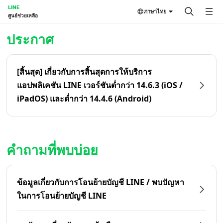
LINE
ภาษาไทย
ศูนย์ช่วยเหลือ
หน้าหลัก | LINE ศูนย์ช่วยเหลือ
ประกาศ
[สิ้นสุด] เกี่ยวกับการสิ้นสุดการให้บริการ
แอปพลิเคชัน LINE เวอร์ชันต่ำกว่า 14.6.3 (iOS /
iPadOS) และต่ำกว่า 14.4.6 (Android)
คำถามที่พบบ่อย
ข้อมูลเกี่ยวกับการโอนย้ายบัญชี LINE / พบปัญหา
ในการโอนย้ายบัญชี LINE