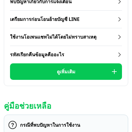
พบปัญหาเกี่ยวกับการแจ้งเตือน
เตรียมการก่อนโอนย้ายบัญชี LINE
ใช้งานโอเพนแชทไม่ได้โดยไม่ทราบสาเหตุ
รหัสเรียกคืนข้อมูลคืออะไร
ดูเพิ่มเติม
คู่มือช่วยเหลือ
กรณีที่พบปัญหาในการใช้งาน