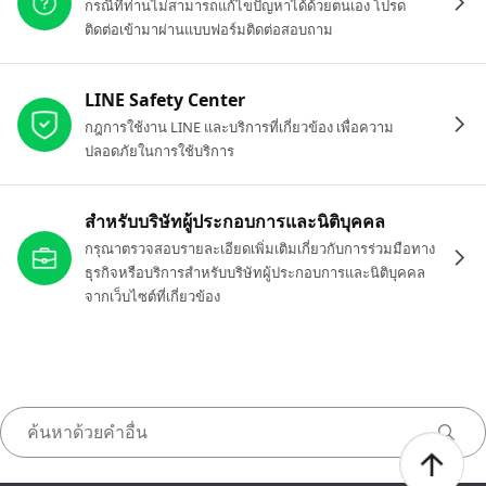
กรณีที่ท่านไม่สามารถแก้ไขปัญหาได้ด้วยตนเอง โปรด
ติดต่อเข้ามาผ่านแบบฟอร์มติดต่อสอบถาม
LINE Safety Center
กฎการใช้งาน LINE และบริการที่เกี่ยวข้อง เพื่อความ
ปลอดภัยในการใช้บริการ
สำหรับบริษัทผู้ประกอบการและนิติบุคคล
กรุณาตรวจสอบรายละเอียดเพิ่มเติมเกี่ยวกับการร่วมมือทาง
ธุรกิจหรือบริการสำหรับบริษัทผู้ประกอบการและนิติบุคคล
จากเว็บไซต์ที่เกี่ยวข้อง