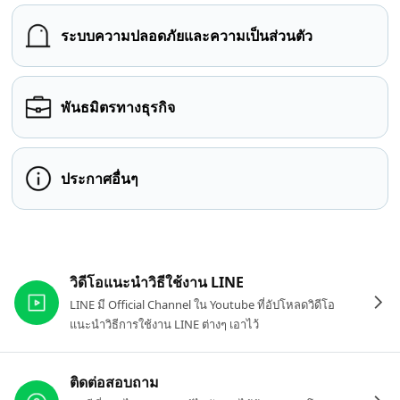
ระบบความปลอดภัยและความเป็นส่วนตัว
พันธมิตรทางธุรกิจ
ประกาศอื่นๆ
ลิงก์ที่เกี่ยวข้อง
วิดีโอแนะนำวิธีใช้งาน LINE
LINE มี Official Channel ใน Youtube ที่อัปโหลดวิดีโอ
แนะนำวิธีการใช้งาน LINE ต่างๆ เอาไว้
ติดต่อสอบถาม