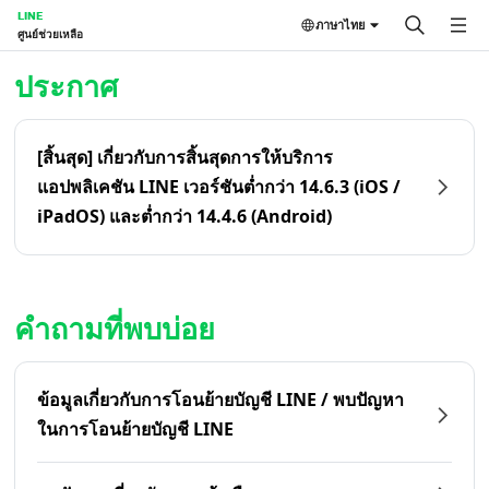
LINE
ภาษาไทย
ศูนย์ช่วยเหลือ
หน้าหลัก | LINE ศูนย์ช่วยเหลือ
ประกาศ
[สิ้นสุด] เกี่ยวกับการสิ้นสุดการให้บริการ
แอปพลิเคชัน LINE เวอร์ชันต่ำกว่า 14.6.3 (iOS /
iPadOS) และต่ำกว่า 14.4.6 (Android)
คำถามที่พบบ่อย
ข้อมูลเกี่ยวกับการโอนย้ายบัญชี LINE / พบปัญหา
ในการโอนย้ายบัญชี LINE