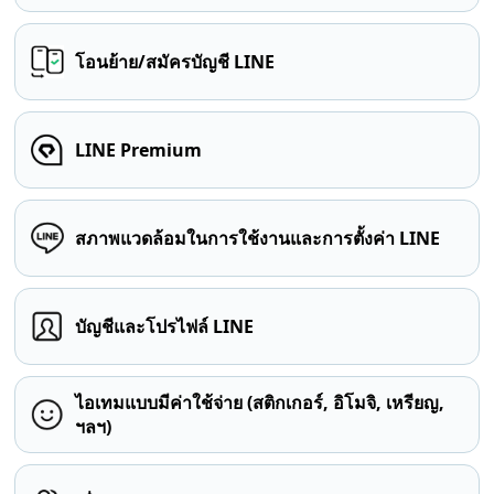
โอนย้าย/สมัครบัญชี LINE
LINE Premium
สภาพแวดล้อมในการใช้งานและการตั้งค่า LINE
บัญชีและโปรไฟล์ LINE
ไอเทมแบบมีค่าใช้จ่าย (สติกเกอร์, อิโมจิ, เหรียญ,
ฯลฯ)