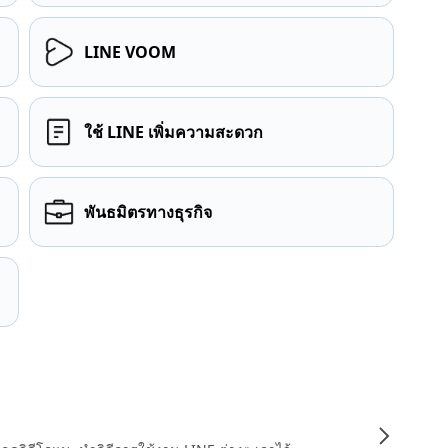
LINE VOOM
ใช้ LINE เพิ่มความสะดวก
พันธมิตรทางธุรกิจ