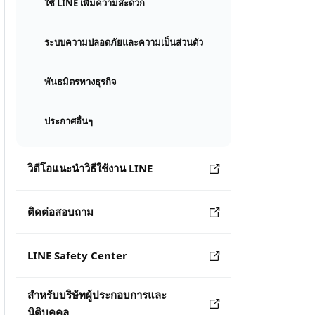
ใช้ LINE เพิ่มความสะดวก
ระบบความปลอดภัยและความเป็นส่วนตัว
พันธมิตรทางธุรกิจ
ประกาศอื่นๆ
วิดีโอแนะนำวิธีใช้งาน LINE
ติดต่อสอบถาม
LINE Safety Center
สำหรับบริษัทผู้ประกอบการและ
นิติบุคคล