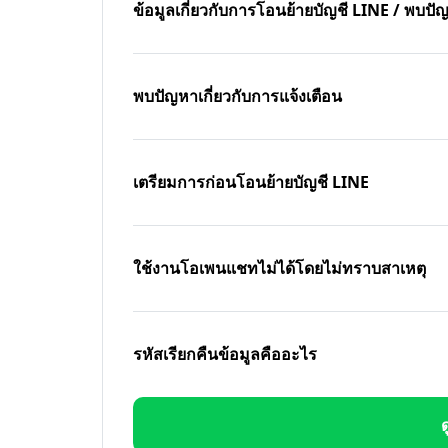
ข้อมูลเกี่ยวกับการโอนย้ายบัญชี LINE / พบ
พบปัญหาเกี่ยวกับการแจ้งเตือน
เตรียมการก่อนโอนย้ายบัญชี LINE
ใช้งานโอเพนแชทไม่ได้โดยไม่ทราบสาเหตุ
รหัสเรียกคืนข้อมูลคืออะไร
ด