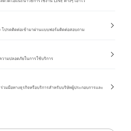
หลดวิดีโอแนะนำวิธีการใช้งาน LINE ต่างๆ เอาไว้
อง โปรดติดต่อเข้ามาผ่านแบบฟอร์มติดต่อสอบถาม
ื่อความปลอดภัยในการใช้บริการ
รร่วมมือทางธุรกิจหรือบริการสำหรับบริษัทผู้ประกอบการและ