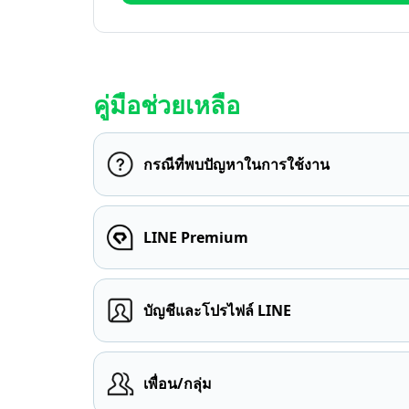
คู่มือช่วยเหลือ
กรณีที่พบปัญหาในการใช้งาน
LINE Premium
บัญชีและโปรไฟล์ LINE
เพื่อน/กลุ่ม