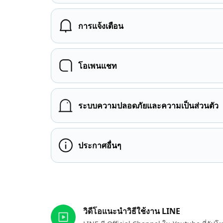
การแจ้งเตือน
โอเพนแชท
ระบบความปลอดภัยและความเป็นส่วนตัว
ประกาศอื่นๆ
ลิงก์ที่เกี่ยวข้อง
วิดีโอแนะนำวิธีใช้งาน LINE