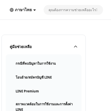
ภาษาไทย
คู่มือช่วยเหลือ
กรณีที่พบปัญหาในการใช้งาน
โอนย้าย/สมัครบัญชี LINE
LINE Premium
สภาพแวดล้อมในการใช้งานและการตั้งค่า
LINE