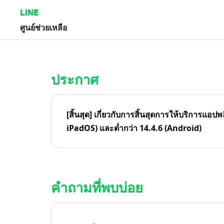
LINE
ศูนย์ช่วยเหลือ
หน้าหลัก | LINE ศูนย์ช่วยเหลือ
ประกาศ
[สิ้นสุด] เกี่ยวกับการสิ้นสุดการให้บริการแอปพ
iPadOS) และต่ำกว่า 14.4.6 (Android)
คำถามที่พบบ่อย