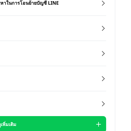
ปัญหาในการโอนย้ายบัญชี LINE
ูเพิ่มเติม