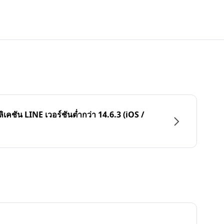
ลิเคชัน LINE เวอร์ชันต่ำกว่า 14.6.3 (iOS /