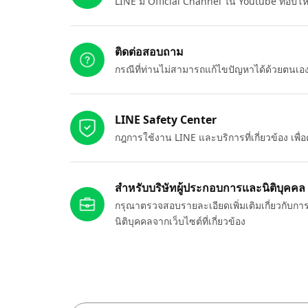
LINE มี Official Channel ใน Youtube ที่อัปโ
ติดต่อสอบถาม
กรณีที่ท่านไม่สามารถแก้ไขปัญหาได้ด้วยตนเ
LINE Safety Center
กฎการใช้งาน LINE และบริการที่เกี่ยวข้อง เพ
สำหรับบริษัทผู้ประกอบการและนิติบุคคล
กรุณาตรวจสอบรายละเอียดเพิ่มเติมเกี่ยวกับกา
นิติบุคคลจากเว็บไซต์ที่เกี่ยวข้อง