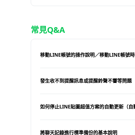
常見Q&A
移動LINE帳號的操作說明／移動LINE帳號
發生收不到提醒訊息或提醒鈴聲不響等問題
如何停止LINE貼圖超值方案的自動更新（自
將聊天記錄進行標準備份的基本說明