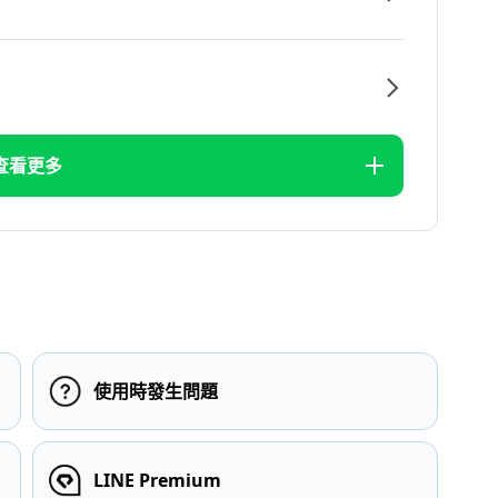
查看更多
使用時發生問題
LINE Premium