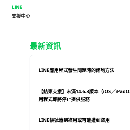
LINE
支援中心
首頁 | LINE支援中心
最新資訊
LINE應用程式發生問題時的諮詢方法
【結束支援】未滿14.6.3版本（iOS／iPadOS
用程式即將停止提供服務
LINE帳號遭到盜用或可能遭到盜用