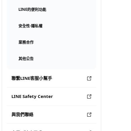
LINE的便利功能
安全性⋅隱私權
業務合作
其他公告
聯繫LINE客服小幫手
LINE Safety Center
與我們聯絡