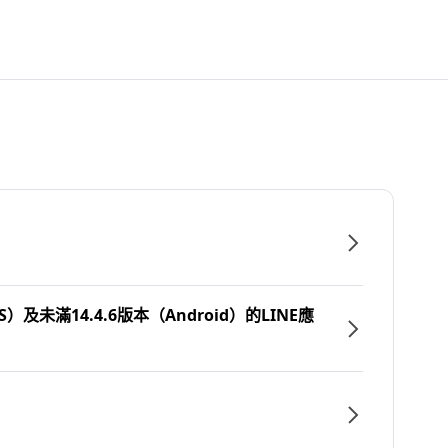
）及未滿14.4.6版本（Android）的LINE應