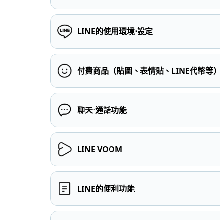
LINE的使用環境⋅設定
付費商品（貼圖、表情貼、LINE代幣等
聊天⋅通話功能
LINE VOOM
LINE的便利功能