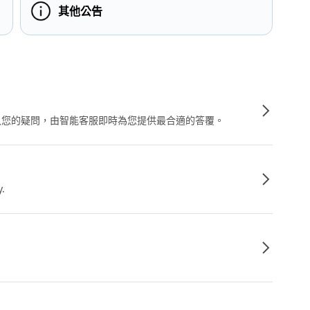
其他公告
輸入您的疑問，由智能客服即時為您提供最合適的答覆。
y.