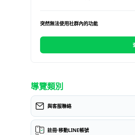
突然無法使用社群內的功能
導覽類別
與客服聯絡
註冊⋅移動LINE帳號