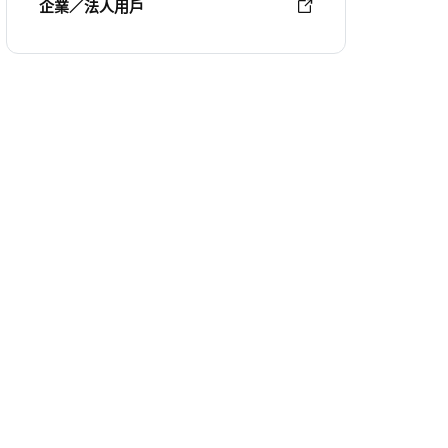
企業／法人用戶