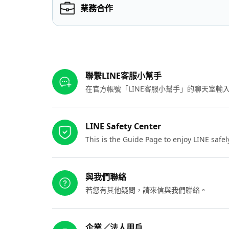
業務合作
其他參考連結
聯繫LINE客服小幫手
在官方帳號「LINE客服小幫手」的聊天室
LINE Safety Center
This is the Guide Page to enjoy LINE safel
與我們聯絡
若您有其他疑問，請來信與我們聯絡。
企業／法人用戶