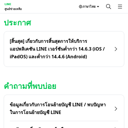
LINE
ภาษาไทย
ศูนย์ช่วยเหลือ
หน้าหลัก | LINE ศูนย์ช่วยเหลือ
ประกาศ
[สิ้นสุด] เกี่ยวกับการสิ้นสุดการให้บริการ
แอปพลิเคชัน LINE เวอร์ชันต่ำกว่า 14.6.3 (iOS /
iPadOS) และต่ำกว่า 14.4.6 (Android)
คำถามที่พบบ่อย
ข้อมูลเกี่ยวกับการโอนย้ายบัญชี LINE / พบปัญหา
ในการโอนย้ายบัญชี LINE