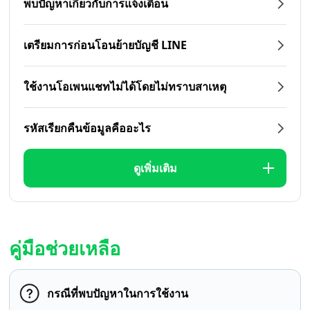
พบปัญหาเกี่ยวกับการแจ้งเตือน
เตรียมการก่อนโอนย้ายบัญชี LINE
ใช้งานโอเพนแชทไม่ได้โดยไม่ทราบสาเหตุ
รหัสเรียกคืนข้อมูลคืออะไร
ดูเพิ่มเติม
คู่มือช่วยเหลือ
กรณีที่พบปัญหาในการใช้งาน