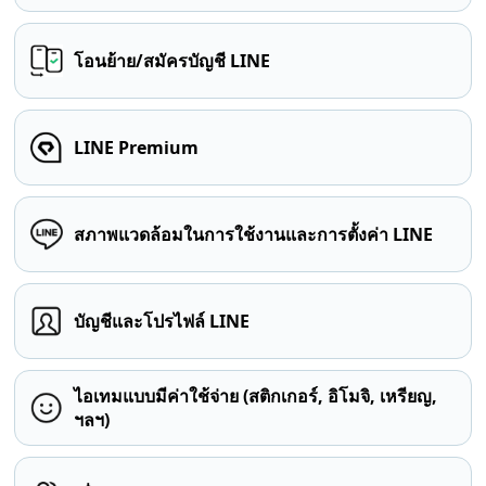
โอนย้าย/สมัครบัญชี LINE
LINE Premium
สภาพแวดล้อมในการใช้งานและการตั้งค่า LINE
บัญชีและโปรไฟล์ LINE
ไอเทมแบบมีค่าใช้จ่าย (สติกเกอร์, อิโมจิ, เหรียญ,
ฯลฯ)