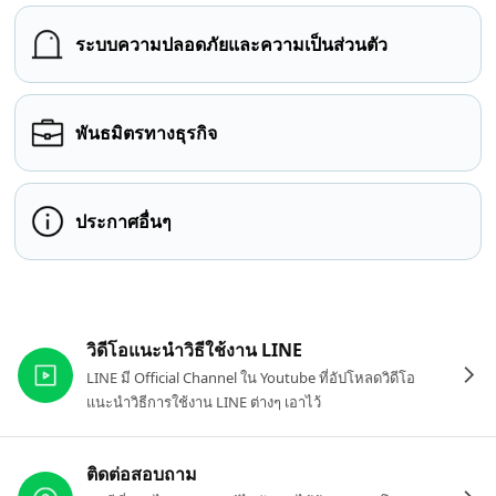
ระบบความปลอดภัยและความเป็นส่วนตัว
พันธมิตรทางธุรกิจ
ประกาศอื่นๆ
ลิงก์ที่เกี่ยวข้อง
วิดีโอแนะนำวิธีใช้งาน LINE
LINE มี Official Channel ใน Youtube ที่อัปโหลดวิดีโอ
แนะนำวิธีการใช้งาน LINE ต่างๆ เอาไว้
ติดต่อสอบถาม