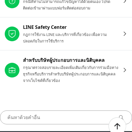
กรณีที่ท่านไม่สามารถแก้ไขปัญหาได้ด้วยตนเอง โปรด
ติดต่อเข้ามาผ่านแบบฟอร์มติดต่อสอบถาม
LINE Safety Center
กฎการใช้งาน LINE และบริการที่เกี่ยวข้อง เพื่อความ
ปลอดภัยในการใช้บริการ
สำหรับบริษัทผู้ประกอบการและนิติบุคคล
กรุณาตรวจสอบรายละเอียดเพิ่มเติมเกี่ยวกับการร่วมมือทาง
ธุรกิจหรือบริการสำหรับบริษัทผู้ประกอบการและนิติบุคคล
จากเว็บไซต์ที่เกี่ยวข้อง