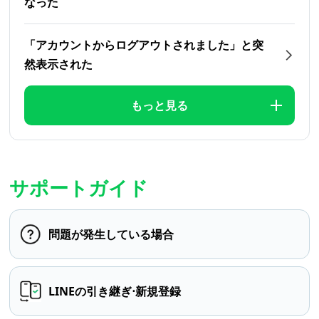
なった
「アカウントからログアウトされました」と突
然表示された
もっと見る
サポートガイド
問題が発生している場合
LINEの引き継ぎ⋅新規登録