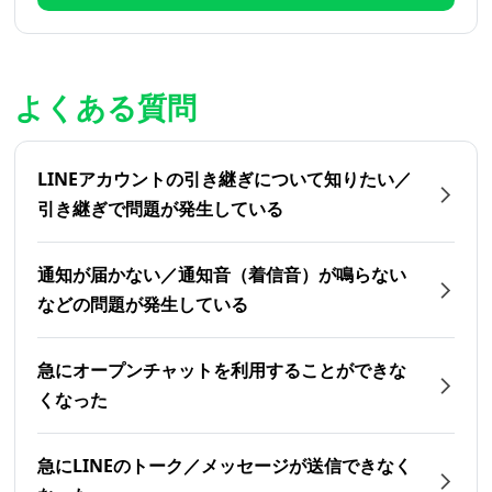
よくある質問
LINEアカウントの引き継ぎについて知りたい／
引き継ぎで問題が発生している
通知が届かない／通知音（着信音）が鳴らない
などの問題が発生している
急にオープンチャットを利用することができな
くなった
急にLINEのトーク／メッセージが送信できなく