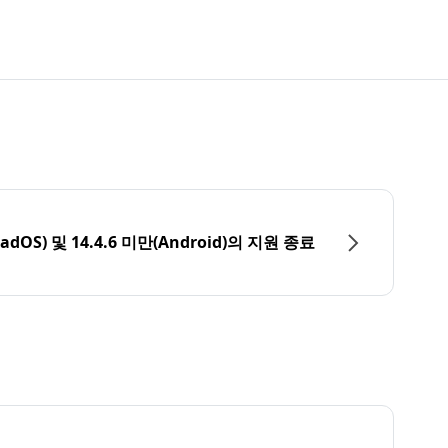
PadOS) 및 14.4.6 미만(Android)의 지원 종료