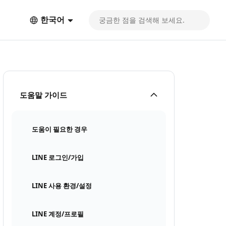
한국어
도움말 가이드
도움이 필요한 경우
LINE 로그인/가입
LINE 사용 환경/설정
LINE 계정/프로필