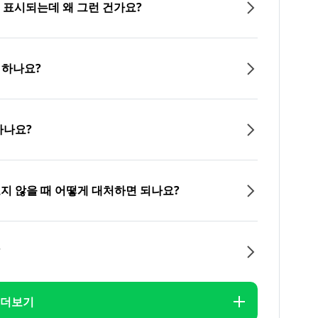
이 표시되는데 왜 그런 건가요?
 하나요?
하나요?
오지 않을 때 어떻게 대처하면 되나요?
?
더보기