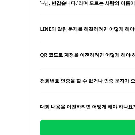
'~님, 반갑습니다.'라며 모르는 사람의 이름
LINE의 알림 문제를 해결하려면 어떻게 해야
QR 코드로 계정을 이전하려면 어떻게 해야 
전화번호 인증을 할 수 없거나 인증 문자가 
대화 내용을 이전하려면 어떻게 해야 하나요