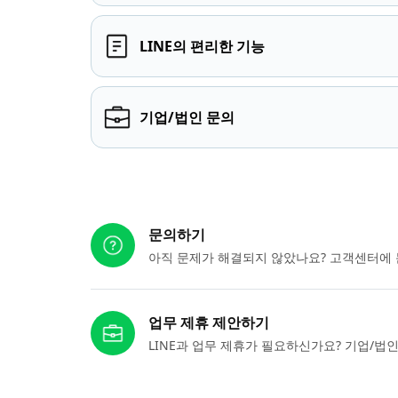
LINE의 편리한 기능
기업/법인 문의
다른 도움이 필요하신가요?
문의하기
아직 문제가 해결되지 않았나요? 고객센터에 
업무 제휴 제안하기
LINE과 업무 제휴가 필요하신가요? 기업/법