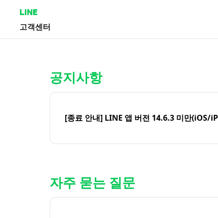
LINE
고객센터
홈 | LINE 고객센터
공지사항
[종료 안내] LINE 앱 버전 14.6.3 미만(iOS/i
자주 묻는 질문