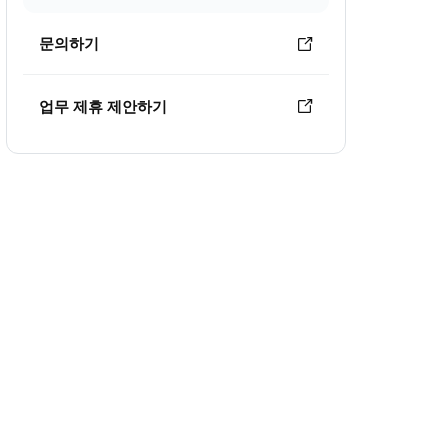
문의하기
업무 제휴 제안하기