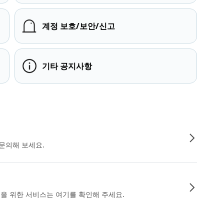
계정 보호/보안/신고
기타 공지사항
문의해 보세요.
인을 위한 서비스는 여기를 확인해 주세요.