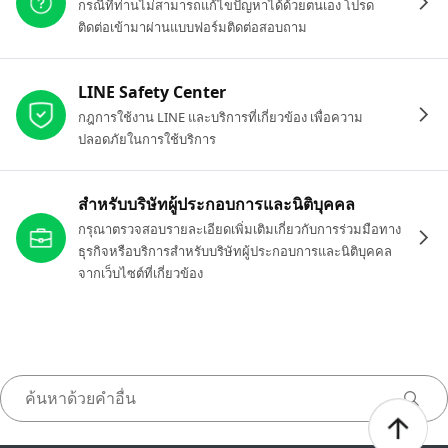
กรณีที่ท่านไม่สามารถแก้ไขปัญหาได้ด้วยตนเอง โปรด
ติดต่อเข้ามาผ่านแบบฟอร์มติดต่อสอบถาม
LINE Safety Center
กฎการใช้งาน LINE และบริการที่เกี่ยวข้อง เพื่อความ
ปลอดภัยในการใช้บริการ
สำหรับบริษัทผู้ประกอบการและนิติบุคคล
กรุณาตรวจสอบรายละเอียดเพิ่มเติมเกี่ยวกับการร่วมมือทาง
ธุรกิจหรือบริการสำหรับบริษัทผู้ประกอบการและนิติบุคคล
จากเว็บไซต์ที่เกี่ยวข้อง