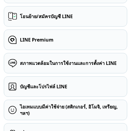
โอนย้าย/สมัครบัญชี LINE
LINE Premium
สภาพแวดล้อมในการใช้งานและการตั้งค่า LINE
บัญชีและโปรไฟล์ LINE
ไอเทมแบบมีค่าใช้จ่าย (สติกเกอร์, อิโมจิ, เหรียญ,
ฯลฯ)