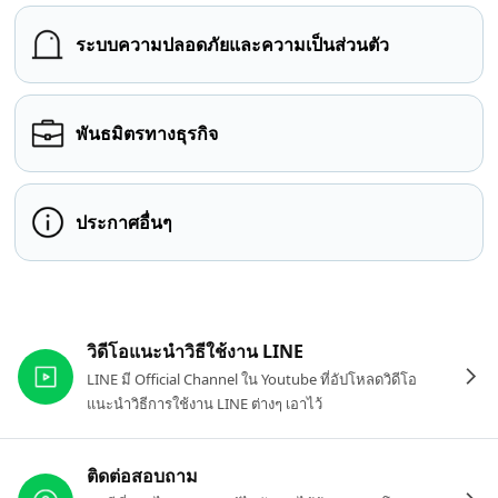
ระบบความปลอดภัยและความเป็นส่วนตัว
พันธมิตรทางธุรกิจ
ประกาศอื่นๆ
ลิงก์ที่เกี่ยวข้อง
วิดีโอแนะนำวิธีใช้งาน LINE
LINE มี Official Channel ใน Youtube ที่อัปโหลดวิดีโอ
แนะนำวิธีการใช้งาน LINE ต่างๆ เอาไว้
ติดต่อสอบถาม