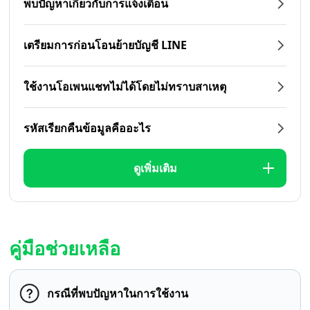
พบปัญหาเกี่ยวกับการแจ้งเตือน
เตรียมการก่อนโอนย้ายบัญชี LINE
ใช้งานโอเพนแชทไม่ได้โดยไม่ทราบสาเหตุ
รหัสเรียกคืนข้อมูลคืออะไร
ดูเพิ่มเติม
คู่มือช่วยเหลือ
กรณีที่พบปัญหาในการใช้งาน