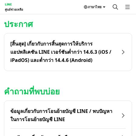
LINE
ภาษาไทย
ศูนย์ช่วยเหลือ
หน้าหลัก | LINE ศูนย์ช่วยเหลือ
ประกาศ
[สิ้นสุด] เกี่ยวกับการสิ้นสุดการให้บริการ
แอปพลิเคชัน LINE เวอร์ชันต่ำกว่า 14.6.3 (iOS /
iPadOS) และต่ำกว่า 14.4.6 (Android)
คำถามที่พบบ่อย
ข้อมูลเกี่ยวกับการโอนย้ายบัญชี LINE / พบปัญหา
ในการโอนย้ายบัญชี LINE