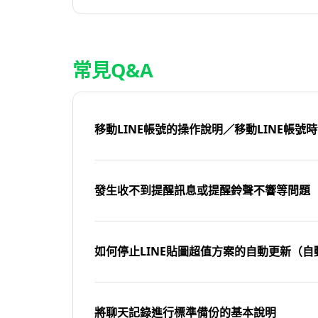
常見Q&A
移動LINE帳號的操作說明／移動LINE帳號
發生收不到提醒訊息或提醒鈴聲不響等問題
如何停止LINE貼圖超值方案的自動更新（自
將聊天記錄進行標準備份的基本說明