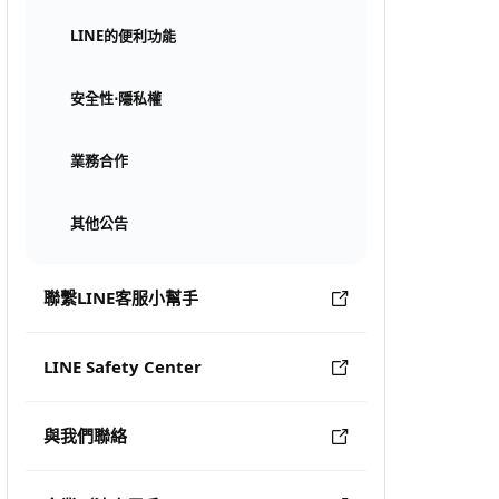
LINE的便利功能
安全性⋅隱私權
業務合作
其他公告
聯繫LINE客服小幫手
LINE Safety Center
與我們聯絡