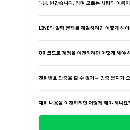
'~님, 반갑습니다.'라며 모르는 사람의 이름
LINE의 알림 문제를 해결하려면 어떻게 해야
QR 코드로 계정을 이전하려면 어떻게 해야 
전화번호 인증을 할 수 없거나 인증 문자가 
대화 내용을 이전하려면 어떻게 해야 하나요