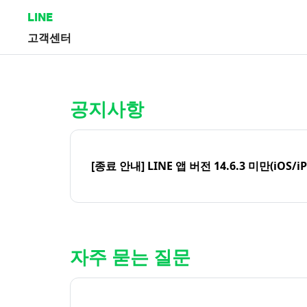
LINE
고객센터
홈 | LINE 고객센터
공지사항
[종료 안내] LINE 앱 버전 14.6.3 미만(iOS/i
자주 묻는 질문