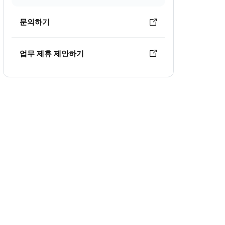
문의하기
업무 제휴 제안하기