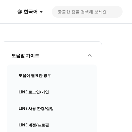
한국어
도움말 가이드
도움이 필요한 경우
LINE 로그인/가입
LINE 사용 환경/설정
LINE 계정/프로필