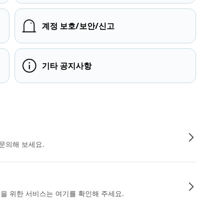
계정 보호/보안/신고
기타 공지사항
문의해 보세요.
인을 위한 서비스는 여기를 확인해 주세요.