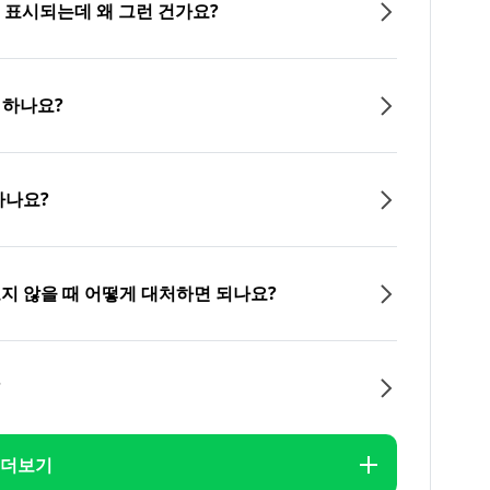
이 표시되는데 왜 그런 건가요?
 하나요?
하나요?
오지 않을 때 어떻게 대처하면 되나요?
?
더보기