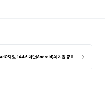
PadOS) 및 14.4.6 미만(Android)의 지원 종료