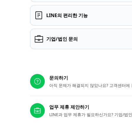
LINE의 편리한 기능
기업/법인 문의
다른 도움이 필요하신가요?
문의하기
아직 문제가 해결되지 않았나요? 고객센터에 
업무 제휴 제안하기
LINE과 업무 제휴가 필요하신가요? 기업/법