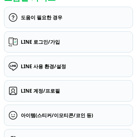
도움이 필요한 경우
LINE 로그인/가입
LINE 사용 환경/설정
LINE 계정/프로필
아이템(스티커/이모티콘/코인 등)