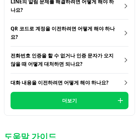
LINE의 알림 문제를 해결하려면 어떻게 해야 하
나요?
QR 코드로 계정을 이전하려면 어떻게 해야 하나
요?
전화번호 인증을 할 수 없거나 인증 문자가 오지
않을 때 어떻게 대처하면 되나요?
대화 내용을 이전하려면 어떻게 해야 하나요?
더보기
도움말 가이드