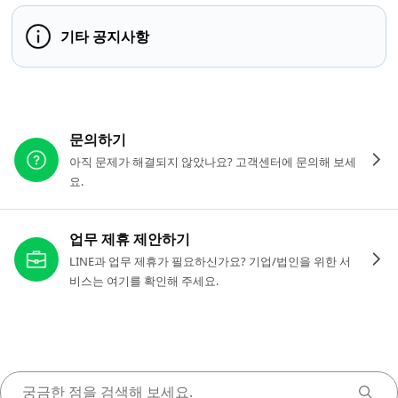
기타 공지사항
다른 도움이 필요하신가요?
문의하기
아직 문제가 해결되지 않았나요? 고객센터에 문의해 보세
요.
업무 제휴 제안하기
LINE과 업무 제휴가 필요하신가요? 기업/법인을 위한 서
비스는 여기를 확인해 주세요.