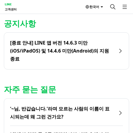
LINE
한국어
고객센터
홈 | LINE 고객센터
공지사항
[종료 안내] LINE 앱 버전 14.6.3 미만
(iOS/iPadOS) 및 14.4.6 미만(Android)의 지원
종료
자주 묻는 질문
'~님, 반갑습니다.'라며 모르는 사람의 이름이 표
시되는데 왜 그런 건가요?