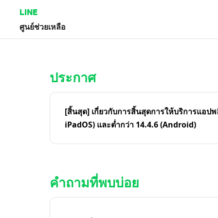
LINE
ศูนย์ช่วยเหลือ
หน้าหลัก | LINE ศูนย์ช่วยเหลือ
ประกาศ
[สิ้นสุด] เกี่ยวกับการสิ้นสุดการให้บริการแอปพ
iPadOS) และต่ำกว่า 14.4.6 (Android)
คำถามที่พบบ่อย