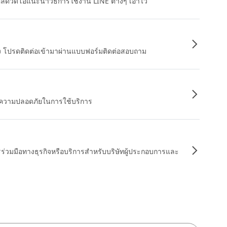
หลดวิดีโอแนะนำวิธีการใช้งาน LINE ต่างๆ เอาไว้
อง โปรดติดต่อเข้ามาผ่านแบบฟอร์มติดต่อสอบถาม
ื่อความปลอดภัยในการใช้บริการ
รร่วมมือทางธุรกิจหรือบริการสำหรับบริษัทผู้ประกอบการและ