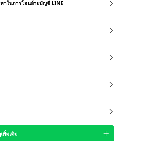
ปัญหาในการโอนย้ายบัญชี LINE
ูเพิ่มเติม