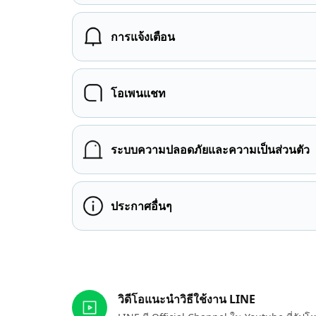
การแจ้งเตือน
โอเพนแชท
ระบบความปลอดภัยและความเป็นส่วนตัว
ประกาศอื่นๆ
ลิงก์ที่เกี่ยวข้อง
วิดีโอแนะนำวิธีใช้งาน LINE