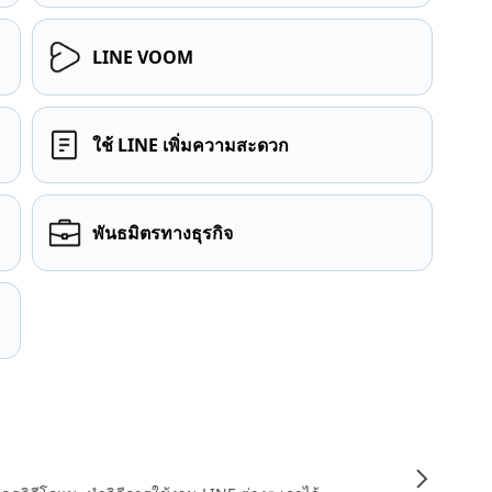
LINE VOOM
ใช้ LINE เพิ่มความสะดวก
พันธมิตรทางธุรกิจ