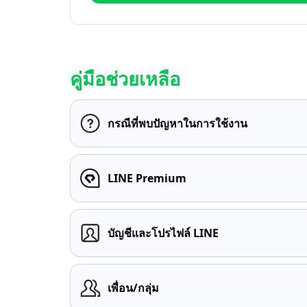
คู่มือช่วยเหลือ
กรณีที่พบปัญหาในการใช้งาน
LINE Premium
บัญชีและโปรไฟล์ LINE
เพื่อน/กลุ่ม