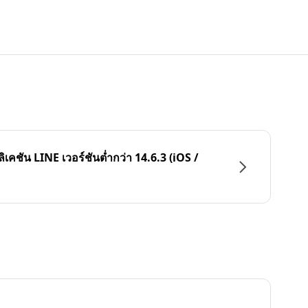
ลิเคชัน LINE เวอร์ชันต่ำกว่า 14.6.3 (iOS /