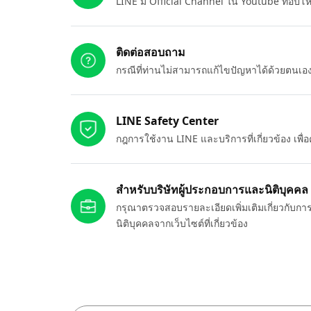
LINE มี Official Channel ใน Youtube ที่อัปโ
ติดต่อสอบถาม
กรณีที่ท่านไม่สามารถแก้ไขปัญหาได้ด้วยตนเ
LINE Safety Center
กฎการใช้งาน LINE และบริการที่เกี่ยวข้อง เพ
สำหรับบริษัทผู้ประกอบการและนิติบุคคล
กรุณาตรวจสอบรายละเอียดเพิ่มเติมเกี่ยวกับกา
นิติบุคคลจากเว็บไซต์ที่เกี่ยวข้อง