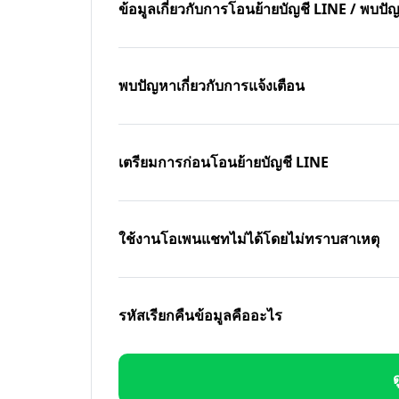
ข้อมูลเกี่ยวกับการโอนย้ายบัญชี LINE / พบ
พบปัญหาเกี่ยวกับการแจ้งเตือน
เตรียมการก่อนโอนย้ายบัญชี LINE
ใช้งานโอเพนแชทไม่ได้โดยไม่ทราบสาเหตุ
รหัสเรียกคืนข้อมูลคืออะไร
ด