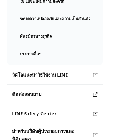
ใช้ LINE เพิ่มความสะดวก
ระบบความปลอดภัยและความเป็นส่วนตัว
พันธมิตรทางธุรกิจ
ประกาศอื่นๆ
วิดีโอแนะนำวิธีใช้งาน LINE
ติดต่อสอบถาม
LINE Safety Center
สำหรับบริษัทผู้ประกอบการและ
นิติบุคคล