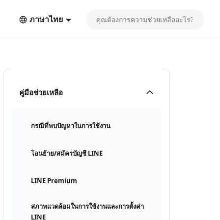
ภาษาไทย
คู่มือช่วยเหลือ
กรณีที่พบปัญหาในการใช้งาน
โอนย้าย/สมัครบัญชี LINE
LINE Premium
สภาพแวดล้อมในการใช้งานและการตั้งค่า
LINE