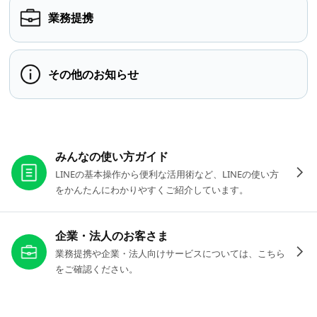
業務提携
その他のお知らせ
お役立ちリンク
みんなの使い方ガイド
LINEの基本操作から便利な活用術など、LINEの使い方
をかんたんにわかりやすくご紹介しています。
企業・法人のお客さま
業務提携や企業・法人向けサービスについては、こちら
をご確認ください。