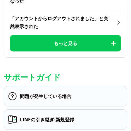
なった
「アカウントからログアウトされました」と突
然表示された
もっと見る
サポートガイド
問題が発生している場合
LINEの引き継ぎ⋅新規登録