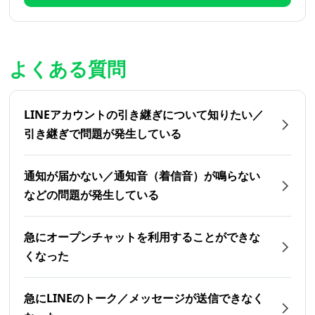
よくある質問
LINEアカウントの引き継ぎについて知りたい／
引き継ぎで問題が発生している
通知が届かない／通知音（着信音）が鳴らない
などの問題が発生している
急にオープンチャットを利用することができな
くなった
急にLINEのトーク／メッセージが送信できなく