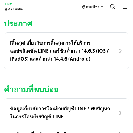
LINE
ภาษาไทย
ศูนย์ช่วยเหลือ
หน้าหลัก | LINE ศูนย์ช่วยเหลือ
ประกาศ
[สิ้นสุด] เกี่ยวกับการสิ้นสุดการให้บริการ
แอปพลิเคชัน LINE เวอร์ชันต่ำกว่า 14.6.3 (iOS /
iPadOS) และต่ำกว่า 14.4.6 (Android)
คำถามที่พบบ่อย
ข้อมูลเกี่ยวกับการโอนย้ายบัญชี LINE / พบปัญหา
ในการโอนย้ายบัญชี LINE