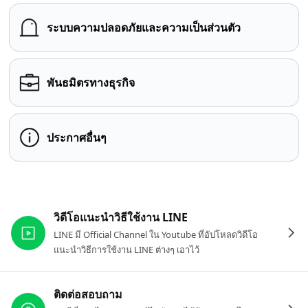
ระบบความปลอดภัยและความเป็นส่วนตัว
พันธมิตรทางธุรกิจ
ประกาศอื่นๆ
ลิงก์ที่เกี่ยวข้อง
วิดีโอแนะนำวิธีใช้งาน LINE
LINE มี Official Channel ใน Youtube ที่อัปโหลดวิดีโอ
แนะนำวิธีการใช้งาน LINE ต่างๆ เอาไว้
ติดต่อสอบถาม