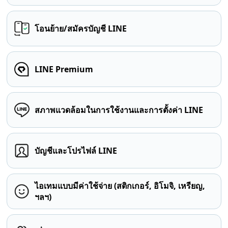
โอนย้าย/สมัครบัญชี LINE
LINE Premium
สภาพแวดล้อมในการใช้งานและการตั้งค่า LINE
บัญชีและโปรไฟล์ LINE
ไอเทมแบบมีค่าใช้จ่าย (สติกเกอร์, อิโมจิ, เหรียญ,
ฯลฯ)