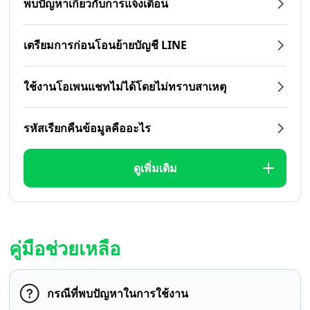
พบปัญหาเกี่ยวกับการแจ้งเตือน
เตรียมการก่อนโอนย้ายบัญชี LINE
ใช้งานโอเพนแชทไม่ได้โดยไม่ทราบสาเหตุ
รหัสเรียกคืนข้อมูลคืออะไร
ดูเพิ่มเติม
คู่มือช่วยเหลือ
กรณีที่พบปัญหาในการใช้งาน