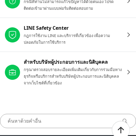
กรณีที่ท่านไม่สามารถแก้ไขปัญหาได้ด้วยตนเอง โปรด
ติดต่อเข้ามาผ่านแบบฟอร์มติดต่อสอบถาม
LINE Safety Center
กฎการใช้งาน LINE และบริการที่เกี่ยวข้อง เพื่อความ
ปลอดภัยในการใช้บริการ
สำหรับบริษัทผู้ประกอบการและนิติบุคคล
กรุณาตรวจสอบรายละเอียดเพิ่มเติมเกี่ยวกับการร่วมมือทาง
ธุรกิจหรือบริการสำหรับบริษัทผู้ประกอบการและนิติบุคคล
จากเว็บไซต์ที่เกี่ยวข้อง