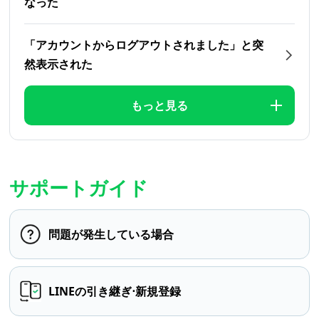
なった
「アカウントからログアウトされました」と突
然表示された
もっと見る
サポートガイド
問題が発生している場合
LINEの引き継ぎ⋅新規登録