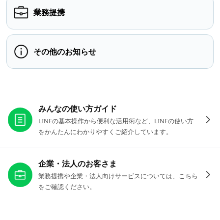
業務提携
その他のお知らせ
お役立ちリンク
みんなの使い方ガイド
LINEの基本操作から便利な活用術など、LINEの使い方
をかんたんにわかりやすくご紹介しています。
企業・法人のお客さま
業務提携や企業・法人向けサービスについては、こちら
をご確認ください。