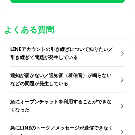
よくある質問
LINEアカウントの引き継ぎについて知りたい／
引き継ぎで問題が発生している
通知が届かない／通知音（着信音）が鳴らない
などの問題が発生している
急にオープンチャットを利用することができな
くなった
急にLINEのトーク／メッセージが送信できなく