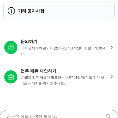
기타 공지사항
다른 도움이 필요하신가요?
문의하기
아직 문제가 해결되지 않았나요? 고객센터에 문의해 보세
요.
업무 제휴 제안하기
LINE과 업무 제휴가 필요하신가요? 기업/법인을 위한 서
비스는 여기를 확인해 주세요.