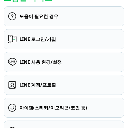
도움이 필요한 경우
LINE 로그인/가입
LINE 사용 환경/설정
LINE 계정/프로필
아이템(스티커/이모티콘/코인 등)