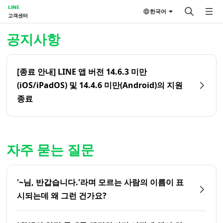
LINE
한국어
고객센터
홈 | LINE 고객센터
공지사항
[종료 안내] LINE 앱 버전 14.6.3 미만
(iOS/iPadOS) 및 14.4.6 미만(Android)의 지원
종료
자주 묻는 질문
'~님, 반갑습니다.'라며 모르는 사람의 이름이 표
시되는데 왜 그런 건가요?