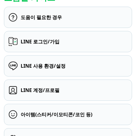
도움이 필요한 경우
LINE 로그인/가입
LINE 사용 환경/설정
LINE 계정/프로필
아이템(스티커/이모티콘/코인 등)