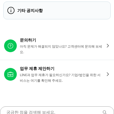
기타 공지사항
다른 도움이 필요하신가요?
문의하기
아직 문제가 해결되지 않았나요? 고객센터에 문의해 보세
요.
업무 제휴 제안하기
LINE과 업무 제휴가 필요하신가요? 기업/법인을 위한 서
비스는 여기를 확인해 주세요.