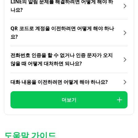
LINE의 알림 문제를 해결하려면 어떻게 해야 하
나요?
QR 코드로 계정을 이전하려면 어떻게 해야 하나
요?
전화번호 인증을 할 수 없거나 인증 문자가 오지
않을 때 어떻게 대처하면 되나요?
대화 내용을 이전하려면 어떻게 해야 하나요?
더보기
도움말 가이드