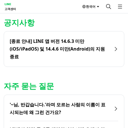
LINE
한국어
고객센터
홈 | LINE 고객센터
공지사항
[종료 안내] LINE 앱 버전 14.6.3 미만
(iOS/iPadOS) 및 14.4.6 미만(Android)의 지원
종료
자주 묻는 질문
'~님, 반갑습니다.'라며 모르는 사람의 이름이 표
시되는데 왜 그런 건가요?