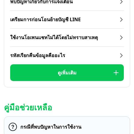
พบปัญหาเกี่ยวกับการแจ้งเตือน
เตรียมการก่อนโอนย้ายบัญชี LINE
ใช้งานโอเพนแชทไม่ได้โดยไม่ทราบสาเหตุ
รหัสเรียกคืนข้อมูลคืออะไร
ดูเพิ่มเติม
คู่มือช่วยเหลือ
กรณีที่พบปัญหาในการใช้งาน