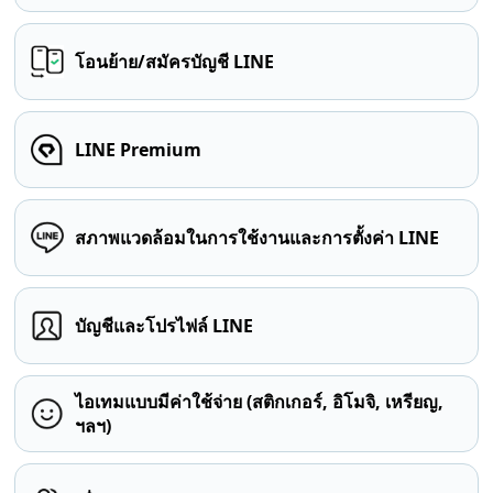
โอนย้าย/สมัครบัญชี LINE
LINE Premium
สภาพแวดล้อมในการใช้งานและการตั้งค่า LINE
บัญชีและโปรไฟล์ LINE
ไอเทมแบบมีค่าใช้จ่าย (สติกเกอร์, อิโมจิ, เหรียญ,
ฯลฯ)