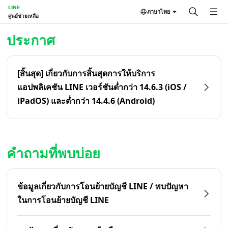
LINE
ภาษาไทย
ศูนย์ช่วยเหลือ
หน้าหลัก | LINE ศูนย์ช่วยเหลือ
ประกาศ
[สิ้นสุด] เกี่ยวกับการสิ้นสุดการให้บริการ
แอปพลิเคชัน LINE เวอร์ชันต่ำกว่า 14.6.3 (iOS /
iPadOS) และต่ำกว่า 14.4.6 (Android)
คำถามที่พบบ่อย
ข้อมูลเกี่ยวกับการโอนย้ายบัญชี LINE / พบปัญหา
ในการโอนย้ายบัญชี LINE