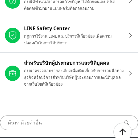
กรณีที่ท่านไม่สามารถแก้ไขปัญหาได้ด้วยตนเอง โปรด
ติดต่อเข้ามาผ่านแบบฟอร์มติดต่อสอบถาม
LINE Safety Center
กฎการใช้งาน LINE และบริการที่เกี่ยวข้อง เพื่อความ
ปลอดภัยในการใช้บริการ
สำหรับบริษัทผู้ประกอบการและนิติบุคคล
กรุณาตรวจสอบรายละเอียดเพิ่มเติมเกี่ยวกับการร่วมมือทาง
ธุรกิจหรือบริการสำหรับบริษัทผู้ประกอบการและนิติบุคคล
จากเว็บไซต์ที่เกี่ยวข้อง