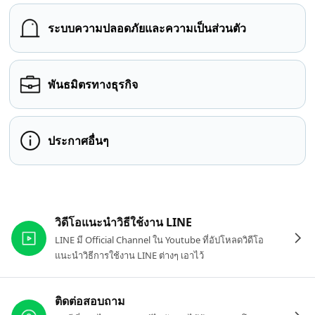
ระบบความปลอดภัยและความเป็นส่วนตัว
พันธมิตรทางธุรกิจ
ประกาศอื่นๆ
ลิงก์ที่เกี่ยวข้อง
วิดีโอแนะนำวิธีใช้งาน LINE
LINE มี Official Channel ใน Youtube ที่อัปโหลดวิดีโอ
แนะนำวิธีการใช้งาน LINE ต่างๆ เอาไว้
ติดต่อสอบถาม