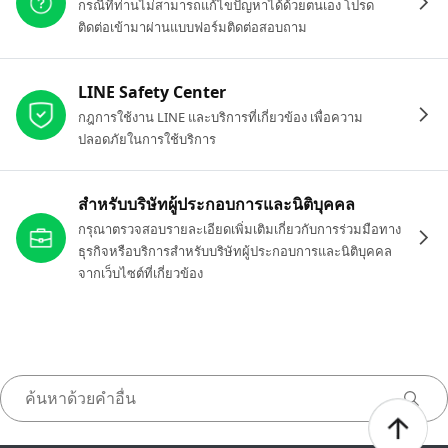
กรณีที่ท่านไม่สามารถแก้ไขปัญหาได้ด้วยตนเอง โปรด
ติดต่อเข้ามาผ่านแบบฟอร์มติดต่อสอบถาม
LINE Safety Center
กฎการใช้งาน LINE และบริการที่เกี่ยวข้อง เพื่อความ
ปลอดภัยในการใช้บริการ
สำหรับบริษัทผู้ประกอบการและนิติบุคคล
กรุณาตรวจสอบรายละเอียดเพิ่มเติมเกี่ยวกับการร่วมมือทาง
ธุรกิจหรือบริการสำหรับบริษัทผู้ประกอบการและนิติบุคคล
จากเว็บไซต์ที่เกี่ยวข้อง