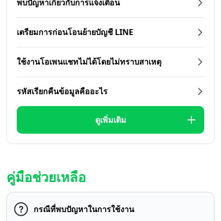
พบปัญหาเกี่ยวกับการแจ้งเตือน
เตรียมการก่อนโอนย้ายบัญชี LINE
ใช้งานโอเพนแชทไม่ได้โดยไม่ทราบสาเหตุ
รหัสเรียกคืนข้อมูลคืออะไร
ดูเพิ่มเติม
คู่มือช่วยเหลือ
กรณีที่พบปัญหาในการใช้งาน