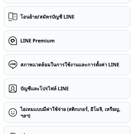
โอนย้าย/สมัครบัญชี LINE
LINE Premium
สภาพแวดล้อมในการใช้งานและการตั้งค่า LINE
บัญชีและโปรไฟล์ LINE
ไอเทมแบบมีค่าใช้จ่าย (สติกเกอร์, อิโมจิ, เหรียญ,
ฯลฯ)