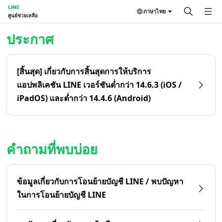
LINE
ภาษาไทย
ศูนย์ช่วยเหลือ
หน้าหลัก | LINE ศูนย์ช่วยเหลือ
ประกาศ
[สิ้นสุด] เกี่ยวกับการสิ้นสุดการให้บริการ
แอปพลิเคชัน LINE เวอร์ชันต่ำกว่า 14.6.3 (iOS /
iPadOS) และต่ำกว่า 14.4.6 (Android)
คำถามที่พบบ่อย
ข้อมูลเกี่ยวกับการโอนย้ายบัญชี LINE / พบปัญหา
ในการโอนย้ายบัญชี LINE