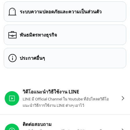
ระบบความปลอดภัยและความเป็นส่วนตัว
พันธมิตรทางธุรกิจ
ประกาศอื่นๆ
ลิงก์ที่เกี่ยวข้อง
วิดีโอแนะนำวิธีใช้งาน LINE
LINE มี Official Channel ใน Youtube ที่อัปโหลดวิดีโอ
แนะนำวิธีการใช้งาน LINE ต่างๆ เอาไว้
ติดต่อสอบถาม