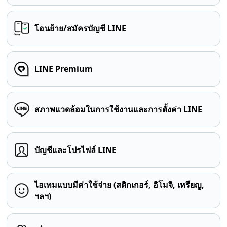
โอนย้าย/สมัครบัญชี LINE
LINE Premium
สภาพแวดล้อมในการใช้งานและการตั้งค่า LINE
บัญชีและโปรไฟล์ LINE
ไอเทมแบบมีค่าใช้จ่าย (สติกเกอร์, อิโมจิ, เหรียญ,
ฯลฯ)