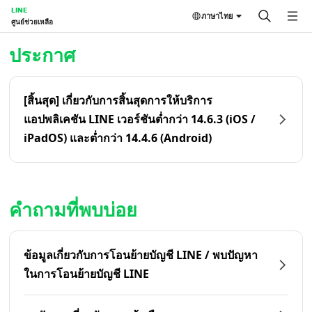
LINE
ภาษาไทย
ศูนย์ช่วยเหลือ
หน้าหลัก | LINE ศูนย์ช่วยเหลือ
ประกาศ
[สิ้นสุด] เกี่ยวกับการสิ้นสุดการให้บริการ
แอปพลิเคชัน LINE เวอร์ชันต่ำกว่า 14.6.3 (iOS /
iPadOS) และต่ำกว่า 14.4.6 (Android)
คำถามที่พบบ่อย
ข้อมูลเกี่ยวกับการโอนย้ายบัญชี LINE / พบปัญหา
ในการโอนย้ายบัญชี LINE