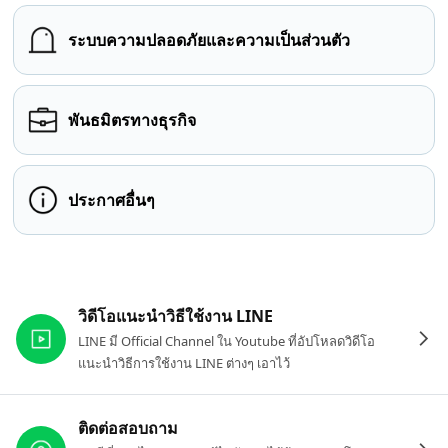
ระบบความปลอดภัยและความเป็นส่วนตัว
พันธมิตรทางธุรกิจ
ประกาศอื่นๆ
ลิงก์ที่เกี่ยวข้อง
วิดีโอแนะนำวิธีใช้งาน LINE
LINE มี Official Channel ใน Youtube ที่อัปโหลดวิดีโอ
แนะนำวิธีการใช้งาน LINE ต่างๆ เอาไว้
ติดต่อสอบถาม