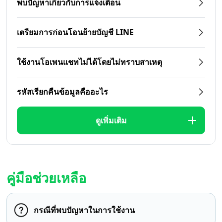
พบปัญหาเกี่ยวกับการแจ้งเตือน
เตรียมการก่อนโอนย้ายบัญชี LINE
ใช้งานโอเพนแชทไม่ได้โดยไม่ทราบสาเหตุ
รหัสเรียกคืนข้อมูลคืออะไร
ดูเพิ่มเติม
คู่มือช่วยเหลือ
กรณีที่พบปัญหาในการใช้งาน