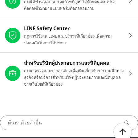
กรณีที่ท่านไม่สามารถแก้ไขปัญหาได้ด้วยตนเอง โปรด
ติดต่อเข้ามาผ่านแบบฟอร์มติดต่อสอบถาม
LINE Safety Center
กฎการใช้งาน LINE และบริการที่เกี่ยวข้อง เพื่อความ
ปลอดภัยในการใช้บริการ
สำหรับบริษัทผู้ประกอบการและนิติบุคคล
กรุณาตรวจสอบรายละเอียดเพิ่มเติมเกี่ยวกับการร่วมมือทาง
ธุรกิจหรือบริการสำหรับบริษัทผู้ประกอบการและนิติบุคคล
จากเว็บไซต์ที่เกี่ยวข้อง