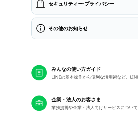
セキュリティー⋅プライバシー
その他のお知らせ
お役立ちリンク
みんなの使い方ガイド
LINEの基本操作から便利な活用術など、L
企業・法人のお客さま
業務提携や企業・法人向けサービスについて