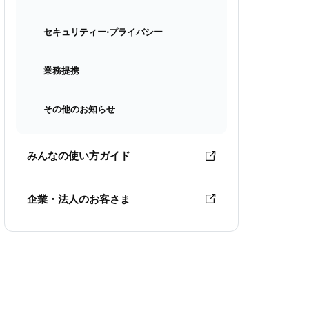
セキュリティー⋅プライバシー
業務提携
その他のお知らせ
みんなの使い方ガイド
企業・法人のお客さま