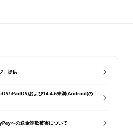
ジ」提供
/iPadOS)および14.4.6未満(Android)の
yPayへの送金詐欺被害について