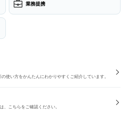
業務提携
INEの使い方をかんたんにわかりやすくご紹介しています。
は、こちらをご確認ください。