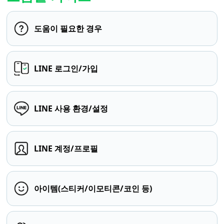
도움이 필요한 경우
LINE 로그인/가입
LINE 사용 환경/설정
LINE 계정/프로필
아이템(스티커/이모티콘/코인 등)