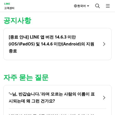
LINE
한국어
고객센터
홈 | LINE 고객센터
공지사항
[종료 안내] LINE 앱 버전 14.6.3 미만
(iOS/iPadOS) 및 14.4.6 미만(Android)의 지원
종료
자주 묻는 질문
'~님, 반갑습니다.'라며 모르는 사람의 이름이 표
시되는데 왜 그런 건가요?