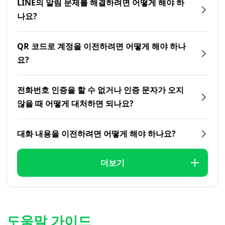
LINE의 알림 문제를 해결하려면 어떻게 해야 하
나요?
QR 코드로 계정을 이전하려면 어떻게 해야 하나
요?
전화번호 인증을 할 수 없거나 인증 문자가 오지
않을 때 어떻게 대처하면 되나요?
대화 내용을 이전하려면 어떻게 해야 하나요?
더보기
도움말 가이드