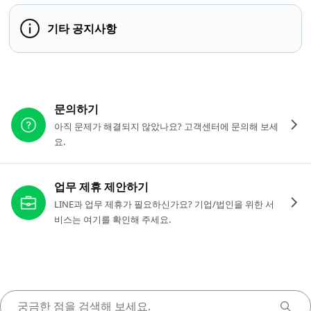
기타 공지사항
다른 도움이 필요하신가요?
문의하기
아직 문제가 해결되지 않았나요? 고객센터에 문의해 보세
요.
업무 제휴 제안하기
LINE과 업무 제휴가 필요하신가요? 기업/법인을 위한 서
비스는 여기를 확인해 주세요.