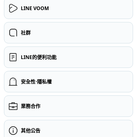
LINE VOOM
社群
LINE的便利功能
安全性⋅隱私權
業務合作
其他公告