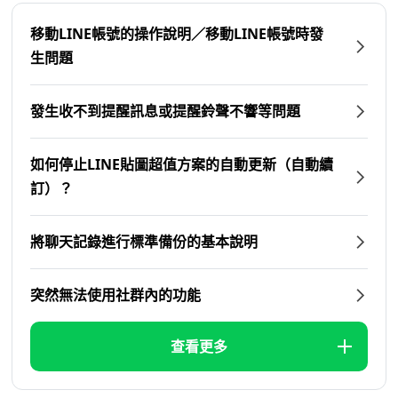
移動LINE帳號的操作說明／移動LINE帳號時發
生問題
發生收不到提醒訊息或提醒鈴聲不響等問題
如何停止LINE貼圖超值方案的自動更新（自動續
訂）？
將聊天記錄進行標準備份的基本說明
突然無法使用社群內的功能
查看更多