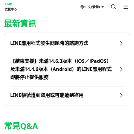
LINE
中文(繁體)
支援中心
首頁 | LINE支援中心
最新資訊
LINE應用程式發生問題時的諮詢方法
【結束支援】未滿14.6.3版本（iOS／iPadOS）
及未滿14.4.6版本（Android）的LINE應用程式
即將停止提供服務
LINE帳號遭到盜用或可能遭到盜用
常見Q&A