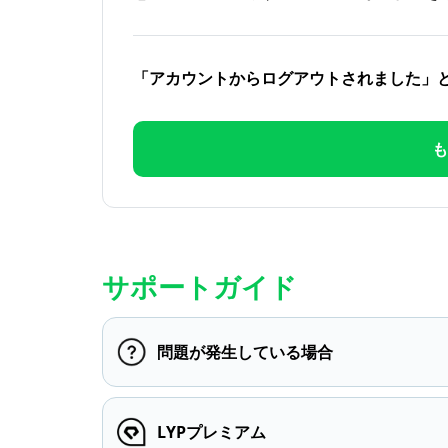
「アカウントからログアウトされました」
も
サポートガイド
問題が発生している場合
LYPプレミアム