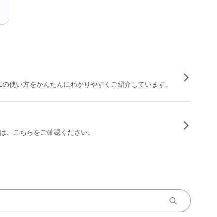
INEの使い方をかんたんにわかりやすくご紹介しています。
は、こちらをご確認ください。