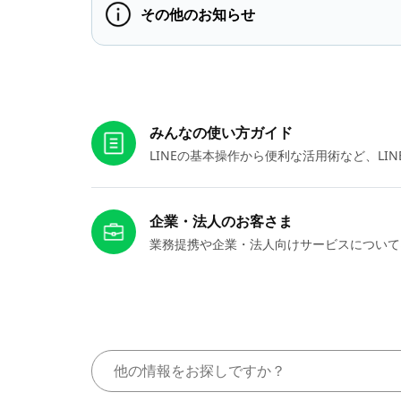
その他のお知らせ
お役立ちリンク
みんなの使い方ガイド
LINEの基本操作から便利な活用術など、L
企業・法人のお客さま
業務提携や企業・法人向けサービスについて