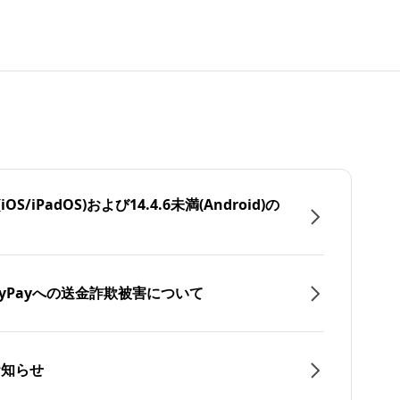
/iPadOS)および14.4.6未満(Android)の
yPayへの送金詐欺被害について
お知らせ