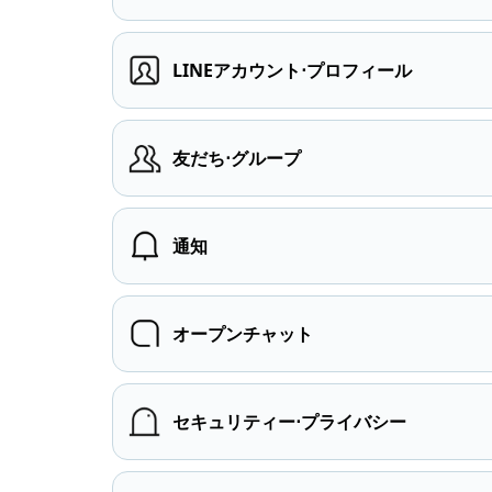
LINEアカウント⋅プロフィール
友だち⋅グループ
通知
オープンチャット
セキュリティー⋅プライバシー