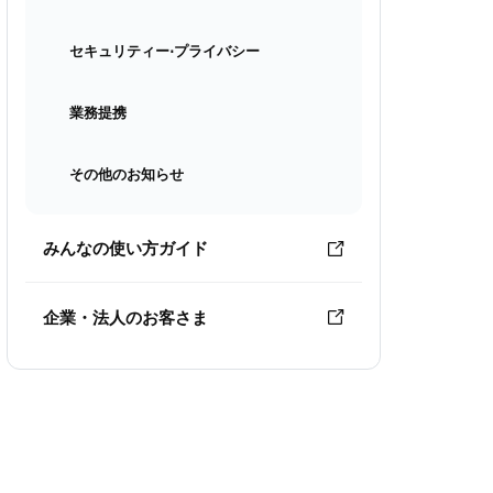
セキュリティー⋅プライバシー
業務提携
その他のお知らせ
みんなの使い方ガイド
企業・法人のお客さま