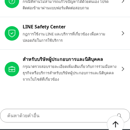
กรณีที่ท่านไม่สามารถแก้ไขปัญหาได้ด้วยตนเอง โปรด
ติดต่อเข้ามาผ่านแบบฟอร์มติดต่อสอบถาม
LINE Safety Center
กฎการใช้งาน LINE และบริการที่เกี่ยวข้อง เพื่อความ
ปลอดภัยในการใช้บริการ
สำหรับบริษัทผู้ประกอบการและนิติบุคคล
กรุณาตรวจสอบรายละเอียดเพิ่มเติมเกี่ยวกับการร่วมมือทาง
ธุรกิจหรือบริการสำหรับบริษัทผู้ประกอบการและนิติบุคคล
จากเว็บไซต์ที่เกี่ยวข้อง