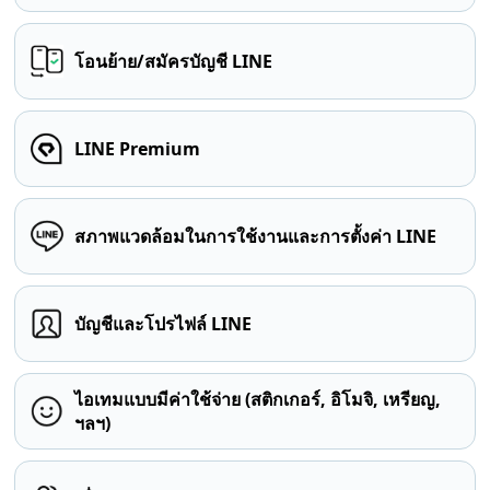
โอนย้าย/สมัครบัญชี LINE
LINE Premium
สภาพแวดล้อมในการใช้งานและการตั้งค่า LINE
บัญชีและโปรไฟล์ LINE
ไอเทมแบบมีค่าใช้จ่าย (สติกเกอร์, อิโมจิ, เหรียญ,
ฯลฯ)