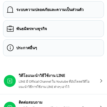
ระบบความปลอดภัยและความเป็นส่วนตัว
พันธมิตรทางธุรกิจ
ประกาศอื่นๆ
ลิงก์ที่เกี่ยวข้อง
วิดีโอแนะนำวิธีใช้งาน LINE
LINE มี Official Channel ใน Youtube ที่อัปโหลดวิดีโอ
แนะนำวิธีการใช้งาน LINE ต่างๆ เอาไว้
ติดต่อสอบถาม