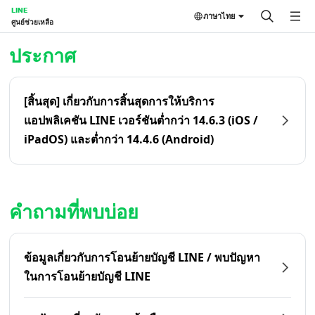
LINE
ภาษาไทย
ศูนย์ช่วยเหลือ
หน้าหลัก | LINE ศูนย์ช่วยเหลือ
ประกาศ
[สิ้นสุด] เกี่ยวกับการสิ้นสุดการให้บริการ
แอปพลิเคชัน LINE เวอร์ชันต่ำกว่า 14.6.3 (iOS /
iPadOS) และต่ำกว่า 14.4.6 (Android)
คำถามที่พบบ่อย
ข้อมูลเกี่ยวกับการโอนย้ายบัญชี LINE / พบปัญหา
ในการโอนย้ายบัญชี LINE