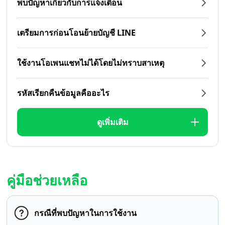
พบปัญหาเกี่ยวกับการแจ้งเตือน
เตรียมการก่อนโอนย้ายบัญชี LINE
ใช้งานโอเพนแชทไม่ได้โดยไม่ทราบสาเหตุ
รหัสเรียกคืนข้อมูลคืออะไร
ดูเพิ่มเติม
คู่มือช่วยเหลือ
กรณีที่พบปัญหาในการใช้งาน